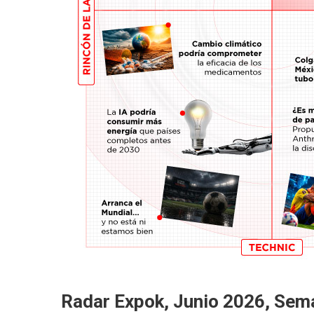
Radar Expok, Junio 2026, Sem