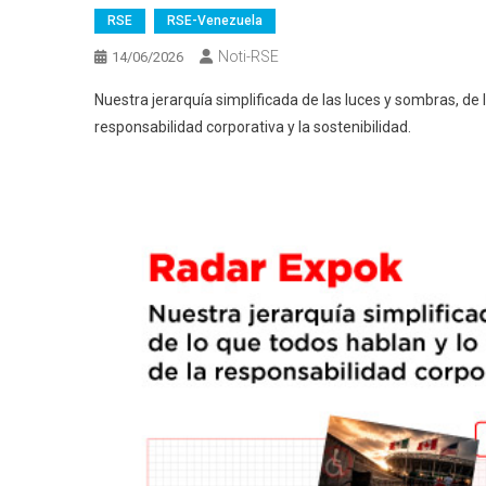
RSE
RSE-Venezuela
Noti-RSE
14/06/2026
Nuestra jerarquía simplificada de las luces y sombras, de
responsabilidad corporativa y la sostenibilidad.