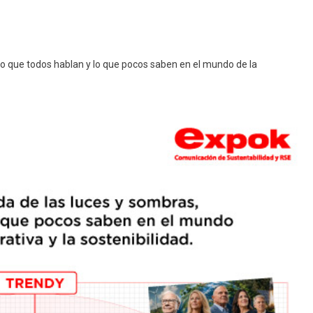
 lo que todos hablan y lo que pocos saben en el mundo de la