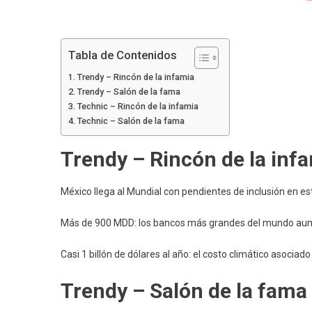
Tabla de Contenidos
Trendy – Rincón de la infamia
Trendy – Salón de la fama
Technic – Rincón de la infamia
Technic – Salón de la fama
Trendy – Rincón de la inf
México llega al Mundial con pendientes de inclusión en es
Más de 900 MDD: los bancos más grandes del mundo aum
Casi 1 billón de dólares al año: el costo climático asociado
Trendy – Salón de la fama