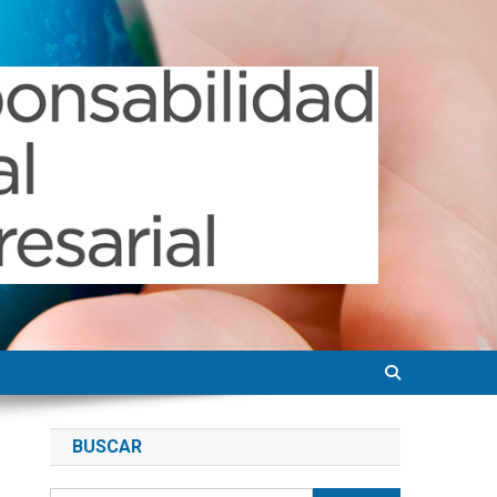
BUSCAR