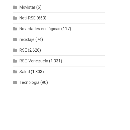
Movistar
(6)
Noti-RSE
(663)
Novedades ecológicas
(117)
reciclaje
(74)
RSE
(2.626)
RSE-Venezuela
(1.331)
Salud
(1.303)
Tecnología
(90)