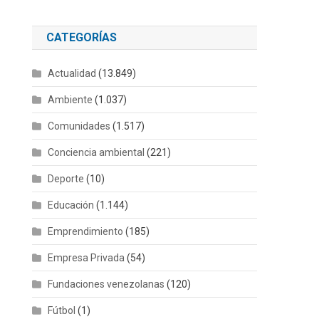
CATEGORÍAS
Actualidad
(13.849)
Ambiente
(1.037)
Comunidades
(1.517)
Conciencia ambiental
(221)
Deporte
(10)
Educación
(1.144)
Emprendimiento
(185)
Empresa Privada
(54)
Fundaciones venezolanas
(120)
Fútbol
(1)