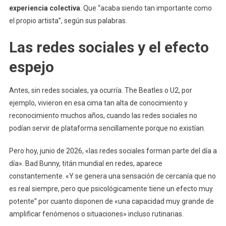
experiencia colectiva
. Que “acaba siendo tan importante como
el propio artista”, según sus palabras.
Las redes sociales y el efecto
espejo
Antes, sin redes sociales, ya ocurría. The Beatles o U2, por
ejemplo, vivieron en esa cima tan alta de conocimiento y
reconocimiento muchos años, cuando las redes sociales no
podían servir de plataforma sencillamente porque no existían.
Pero hoy, junio de 2026, «las redes sociales forman parte del día a
día». Bad Bunny, titán mundial en redes, aparece
constantemente. «Y se genera una sensación de cercanía que no
es real siempre, pero que psicológicamente tiene un efecto muy
potente” por cuanto disponen de «una capacidad muy grande de
amplificar fenómenos o situaciones» incluso rutinarias.