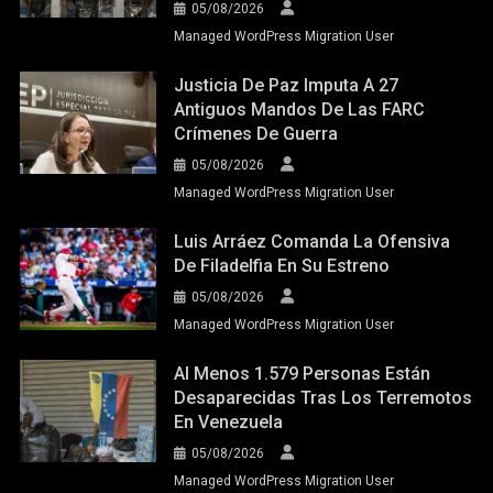
05/08/2026
Managed WordPress Migration User
Justicia De Paz Imputa A 27
Antiguos Mandos De Las FARC
Crímenes De Guerra
05/08/2026
Managed WordPress Migration User
Luis Arráez Comanda La Ofensiva
De Filadelfia En Su Estreno
05/08/2026
Managed WordPress Migration User
Al Menos 1.579 Personas Están
Desaparecidas Tras Los Terremotos
En Venezuela
05/08/2026
Managed WordPress Migration User