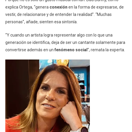
explica Ortega, “genera
conexión
en la forma de expresarse, de
vestir, de relacionarse y de entender la realidad”. “Muchas
personas”, añade, sienten esa sintonía.
“Y cuando un artista logra representar algo con lo que una
generación se identifica, deja de ser un cantante solamente para
convertirse además en un
fenómeno social
”, remata la experta.