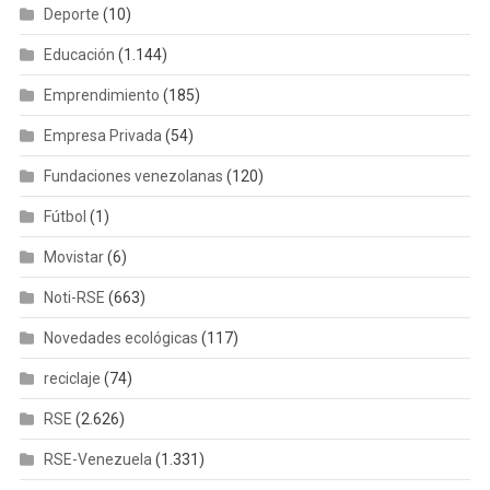
Deporte
(10)
Educación
(1.144)
Emprendimiento
(185)
Empresa Privada
(54)
Fundaciones venezolanas
(120)
Fútbol
(1)
Movistar
(6)
Noti-RSE
(663)
Novedades ecológicas
(117)
reciclaje
(74)
RSE
(2.626)
RSE-Venezuela
(1.331)