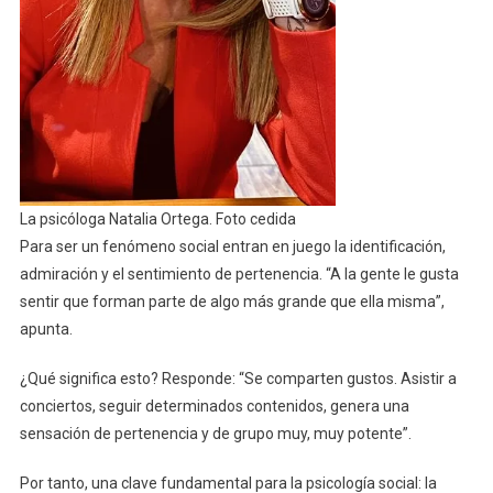
La psicóloga Natalia Ortega. Foto cedida
Para ser un fenómeno social entran en juego la identificación,
admiración y el sentimiento de pertenencia. “A la gente le gusta
sentir que forman parte de algo más grande que ella misma”,
apunta.
¿Qué significa esto? Responde: “Se comparten gustos. Asistir a
conciertos, seguir determinados contenidos, genera una
sensación de pertenencia y de grupo muy, muy potente”.
Por tanto, una clave fundamental para la psicología social: la