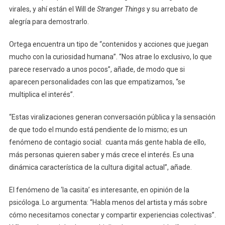
virales, y ahí están el Will de
Stranger Things
y su arrebato de
alegría para demostrarlo.
Ortega encuentra un tipo de “contenidos y acciones que juegan
mucho con la curiosidad humana”. “Nos atrae lo exclusivo, lo que
parece reservado a unos pocos”, añade, de modo que si
aparecen personalidades con las que empatizamos, “se
multiplica el interés”.
“Estas viralizaciones generan conversación pública y la sensación
de que todo el mundo está pendiente de lo mismo; es un
fenómeno de contagio social: cuanta más gente habla de ello,
más personas quieren saber y más crece el interés. Es una
dinámica característica de la cultura digital actual”, añade.
El fenómeno de ‘la casita’ es interesante, en opinión de la
psicóloga. Lo argumenta: “Habla menos del artista y más sobre
cómo necesitamos conectar y compartir experiencias colectivas”.