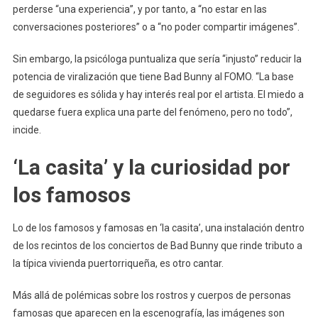
perderse “una experiencia”, y por tanto, a “no estar en las
conversaciones posteriores” o a “no poder compartir imágenes”.
Sin embargo, la psicóloga puntualiza que sería “injusto” reducir la
potencia de viralización que tiene Bad Bunny al FOMO. “La base
de seguidores es sólida y hay interés real por el artista. El miedo a
quedarse fuera explica una parte del fenómeno, pero no todo”,
incide.
‘La casita’ y la curiosidad por
los famosos
Lo de los famosos y famosas en ‘la casita’, una instalación dentro
de los recintos de los conciertos de Bad Bunny que rinde tributo a
la típica vivienda puertorriqueña, es otro cantar.
Más allá de polémicas sobre los rostros y cuerpos de personas
famosas que aparecen en la escenografía, las imágenes son