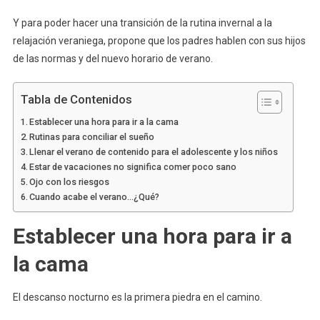
Y para poder hacer una transición de la rutina invernal a la
relajación veraniega, propone que los padres hablen con sus hijos
de las normas y del nuevo horario de verano.
Tabla de Contenidos
Establecer una hora para ir a la cama
Rutinas para conciliar el sueño
Llenar el verano de contenido para el adolescente y los niños
Estar de vacaciones no significa comer poco sano
Ojo con los riesgos
Cuando acabe el verano…¿Qué?
Establecer una hora para ir a
la cama
El descanso nocturno es la primera piedra en el camino.