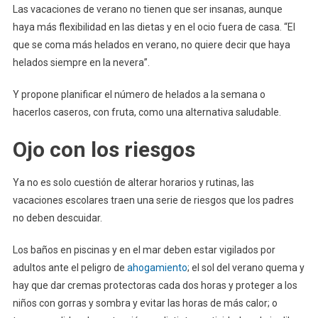
Las vacaciones de verano no tienen que ser insanas, aunque
haya más flexibilidad en las dietas y en el ocio fuera de casa. “El
que se coma más helados en verano, no quiere decir que haya
helados siempre en la nevera”.
Y propone planificar el número de helados a la semana o
hacerlos caseros, con fruta, como una alternativa saludable.
Ojo con los riesgos
Ya no es solo cuestión de alterar horarios y rutinas, las
vacaciones escolares traen una serie de riesgos que los padres
no deben descuidar.
Los baños en piscinas y en el mar deben estar vigilados por
adultos ante el peligro de
ahogamiento
; el sol del verano quema y
hay que dar cremas protectoras cada dos horas y proteger a los
niños con gorras y sombra y evitar las horas de más calor; o