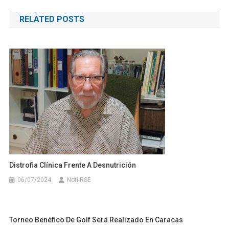
de
RELATED POSTS
entradas
Distrofia Clínica Frente A Desnutrición
06/07/2024
Noti-RSE
Torneo Benéfico De Golf Será Realizado En Caracas