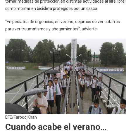
tomar medidas de protección en distintas actividades al aire libre,
como montar en bicicleta protegidos por un casco.
“En pediatría de urgencias, en verano, dejamos de ver catarros
para ver traumatismos y ahogamientos”, advierte.
EFE/Farooq Khan
Cuando acabe el verano…