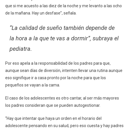
que si me acuesto a las diez de la noche y me levanto a las ocho
de la mañana. Hay un desfase”, señala.
“La calidad de sueño también depende de
la hora a la que te vas a dormir”, subraya el
pediatra.
Por eso apela a la responsabilidad de los padres para que,
aunque sean días de diversión, intenten llevar una rutina aunque
eso signifique ir a casa pronto por la noche para que los
pequeños se vayan a la cama.
El caso de los adolescentes es otro cantar, al ser más mayores
los padres consideran que se pueden autogestionar.
“Hay que intentar que haya un orden en el horario del
adolescente pensando en su salud, pero eso cuesta y hay padres