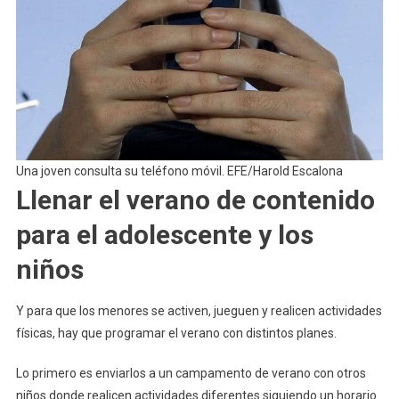
Una joven consulta su teléfono móvil. EFE/Harold Escalona
Llenar el verano de contenido
para el adolescente y los
niños
Y para que los menores se activen, jueguen y realicen actividades
físicas, hay que programar el verano con distintos planes.
Lo primero es enviarlos a un campamento de verano con otros
niños donde realicen actividades diferentes siguiendo un horario