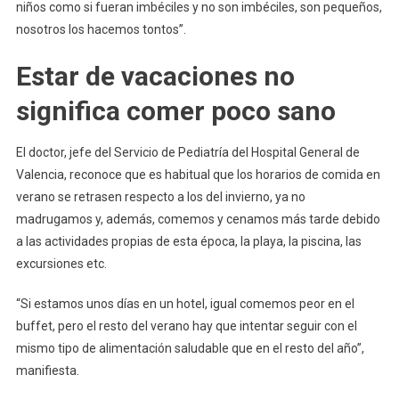
niños como si fueran imbéciles y no son imbéciles, son pequeños,
nosotros los hacemos tontos”.
Estar de vacaciones no
significa comer poco sano
El doctor, jefe del Servicio de Pediatría del Hospital General de
Valencia, reconoce que es habitual que los horarios de comida en
verano se retrasen respecto a los del invierno, ya no
madrugamos y, además, comemos y cenamos más tarde debido
a las actividades propias de esta época, la playa, la piscina, las
excursiones etc.
“Si estamos unos días en un hotel, igual comemos peor en el
buffet, pero el resto del verano hay que intentar seguir con el
mismo tipo de alimentación saludable que en el resto del año”,
manifiesta.