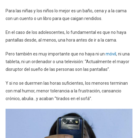
Para las niñas y los niños lo mejor es un baño, cena y a la cama
con un cuento o un libro para que caigan rendidos.
En el caso de los adolescentes, lo fundamental es que no haya
pantallas desde, al menos, una hora antes de ir a la cama.
Pero también es muy importante que no haya ni un
móvil
, ni una
tableta, ni un ordenador o una televisión: “Actualmente el mayor
disruptor del sueño de las personas son las pantallas”.
Y si no se duermen las horas suficientes, los menores terminan
con mal humor, menor tolerancia a la frustración, cansancio
crónico, abulia…y acaban “tirados en el sofá”.