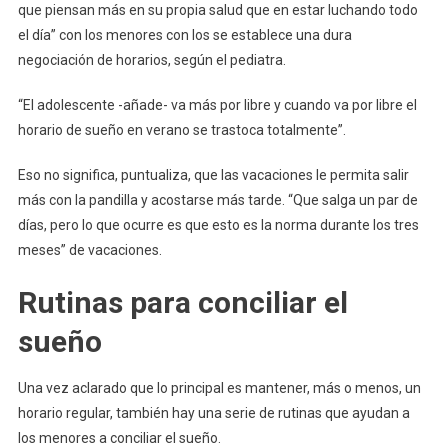
que piensan más en su propia salud que en estar luchando todo
el día” con los menores con los se establece una dura
negociación de horarios, según el pediatra.
“El adolescente -añade- va más por libre y cuando va por libre el
horario de sueño en verano se trastoca totalmente”.
Eso no significa, puntualiza, que las vacaciones le permita salir
más con la pandilla y acostarse más tarde. “Que salga un par de
días, pero lo que ocurre es que esto es la norma durante los tres
meses” de vacaciones.
Rutinas para conciliar el
sueño
Una vez aclarado que lo principal es mantener, más o menos, un
horario regular, también hay una serie de rutinas que ayudan a
los menores a conciliar el sueño.