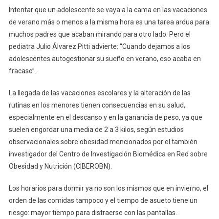
Intentar que un adolescente se vaya a la cama en las vacaciones
de verano más o menos a la misma hora es una tarea ardua para
muchos padres que acaban mirando para otro lado. Pero el
pediatra Julio Álvarez Pitti advierte: “Cuando dejamos a los
adolescentes autogestionar su sueño en verano, eso acaba en
fracaso”.
La llegada de las vacaciones escolares y la alteración de las
rutinas en los menores tienen consecuencias en su salud,
especialmente en el descanso y en la ganancia de peso, ya que
suelen engordar una media de 2 a 3 kilos, según estudios
observacionales sobre obesidad mencionados por el también
investigador del Centro de Investigación Biomédica en Red sobre
Obesidad y Nutrición (CIBEROBN).
Los horarios para dormir ya no son los mismos que en invierno, el
orden de las comidas tampoco y el tiempo de asueto tiene un
riesgo: mayor tiempo para distraerse con las pantallas.