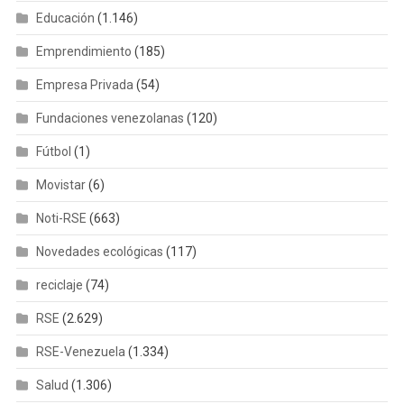
Educación
(1.146)
Emprendimiento
(185)
Empresa Privada
(54)
Fundaciones venezolanas
(120)
Fútbol
(1)
Movistar
(6)
Noti-RSE
(663)
Novedades ecológicas
(117)
reciclaje
(74)
RSE
(2.629)
RSE-Venezuela
(1.334)
Salud
(1.306)