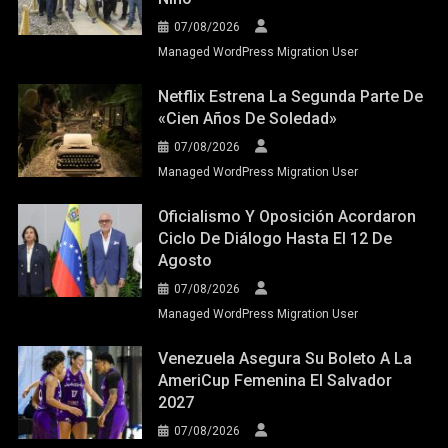
07/08/2026
Managed WordPress Migration User
Netflix Estrena La Segunda Parte De
«Cien Años De Soledad»
07/08/2026
Managed WordPress Migration User
Oficialismo Y Oposición Acordaron
Ciclo De Diálogo Hasta El 12 De
Agosto
07/08/2026
Managed WordPress Migration User
Venezuela Asegura Su Boleto A La
AmeriCup Femenina El Salvador
2027
07/08/2026