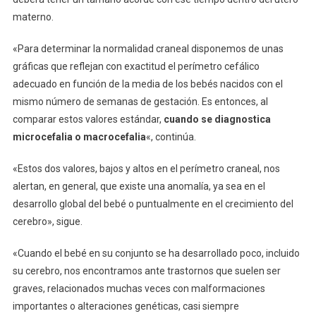
materno.
«Para determinar la normalidad craneal disponemos de unas
gráficas que reflejan con exactitud el perímetro cefálico
adecuado en función de la media de los bebés nacidos con el
mismo número de semanas de gestación. Es entonces, al
comparar estos valores estándar,
cuando se diagnostica
microcefalia o macrocefalia
«, continúa.
«Estos dos valores, bajos y altos en el perímetro craneal, nos
alertan, en general, que existe una anomalía, ya sea en el
desarrollo global del bebé o puntualmente en el crecimiento del
cerebro», sigue.
«Cuando el bebé en su conjunto se ha desarrollado poco, incluido
su cerebro, nos encontramos ante trastornos que suelen ser
graves, relacionados muchas veces con malformaciones
importantes o alteraciones genéticas, casi siempre