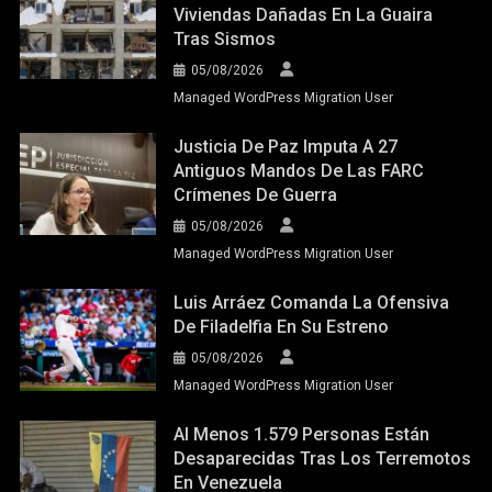
Viviendas Dañadas En La Guaira
Tras Sismos
05/08/2026
Managed WordPress Migration User
Justicia De Paz Imputa A 27
Antiguos Mandos De Las FARC
Crímenes De Guerra
05/08/2026
Managed WordPress Migration User
Luis Arráez Comanda La Ofensiva
De Filadelfia En Su Estreno
05/08/2026
Managed WordPress Migration User
Al Menos 1.579 Personas Están
Desaparecidas Tras Los Terremotos
En Venezuela