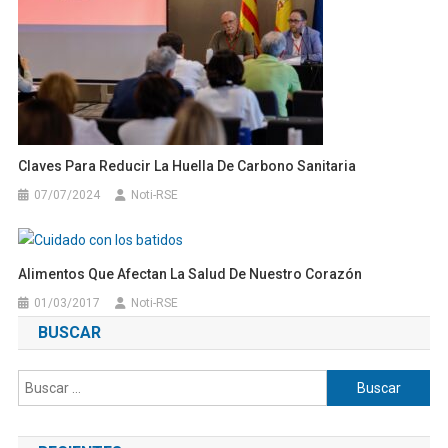
Claves Para Reducir La Huella De Carbono Sanitaria
07/07/2024
Noti-RSE
Alimentos Que Afectan La Salud De Nuestro Corazón
01/03/2017
Noti-RSE
BUSCAR
Buscar: