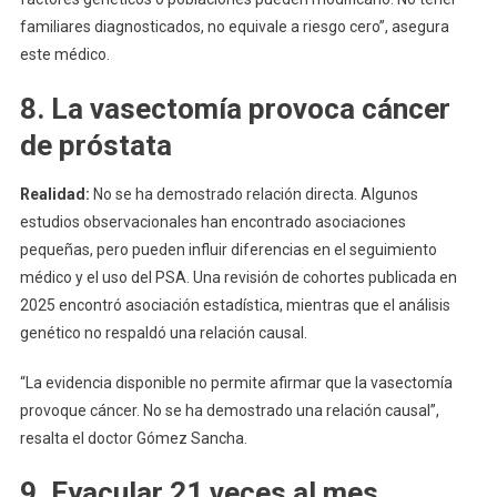
familiares diagnosticados, no equivale a riesgo cero”, asegura
este médico.
8. La vasectomía provoca cáncer
de próstata
Realidad:
No se ha demostrado relación directa. Algunos
estudios observacionales han encontrado asociaciones
pequeñas, pero pueden influir diferencias en el seguimiento
médico y el uso del PSA. Una revisión de cohortes publicada en
2025 encontró asociación estadística, mientras que el análisis
genético no respaldó una relación causal.
“La evidencia disponible no permite afirmar que la vasectomía
provoque cáncer. No se ha demostrado una relación causal”,
resalta el doctor Gómez Sancha.
9. Eyacular 21 veces al mes