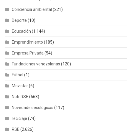
Conciencia ambiental
(221)
Deporte
(10)
Educación
(1.144)
Emprendimiento
(185)
Empresa Privada
(54)
Fundaciones venezolanas
(120)
Fútbol
(1)
Movistar
(6)
Noti-RSE
(663)
Novedades ecológicas
(117)
reciclaje
(74)
RSE
(2.626)