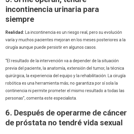
incontinencia urinaria para
siempre
Realidad:
La incontinencia es un riesgo real, pero su evolución
varía y muchos pacientes mejoran en los meses posteriores a la
cirugía aunque puede persistir en algunos casos.
“El resultado de la intervención va a depender de la situación
previa del paciente, la anatomía, extensión del tumor, la técnica
quirúrgica, la experiencia del equipo y la rehabilitación. La cirugía
robótica es una herramienta más; no garantiza por sí sola la
continencia ni permite prometer el mismo resultado a todas las
personas”, comenta este especialista.
6. Después de operarme de cáncer
de próstata no tendré vida sexual