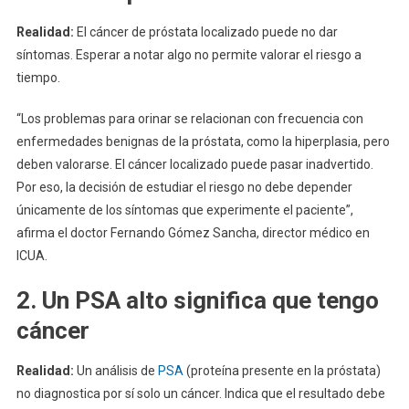
Realidad:
El cáncer de próstata localizado puede no dar
síntomas. Esperar a notar algo no permite valorar el riesgo a
tiempo.
“Los problemas para orinar se relacionan con frecuencia con
enfermedades benignas de la próstata, como la hiperplasia, pero
deben valorarse. El cáncer localizado puede pasar inadvertido.
Por eso, la decisión de estudiar el riesgo no debe depender
únicamente de los síntomas que experimente el paciente”,
afirma el doctor Fernando Gómez Sancha, director médico en
ICUA.
2. Un PSA alto significa que tengo
cáncer
Realidad:
Un análisis de
PSA
(proteína presente en la próstata)
no diagnostica por sí solo un cáncer. Indica que el resultado debe