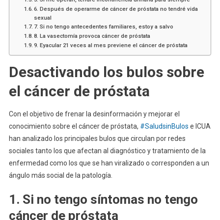
6. Después de operarme de cáncer de próstata no tendré vida
sexual
7. Si no tengo antecedentes familiares, estoy a salvo
8. La vasectomía provoca cáncer de próstata
9. Eyacular 21 veces al mes previene el cáncer de próstata
Desactivando los bulos sobre
el cáncer de próstata
Con el objetivo de frenar la desinformación y mejorar el
conocimiento sobre el cáncer de próstata,
#SaludsinBulos
e ICUA
han analizado los principales bulos que circulan por redes
sociales tanto los que afectan al diagnóstico y tratamiento de la
enfermedad como los que se han viralizado o corresponden a un
ángulo más social de la patología.
1. Si no tengo síntomas no tengo
cáncer de próstata