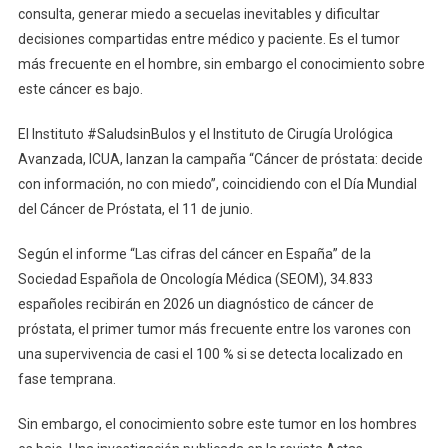
consulta, generar miedo a secuelas inevitables y dificultar
decisiones compartidas entre médico y paciente. Es el tumor
más frecuente en el hombre, sin embargo el conocimiento sobre
este cáncer es bajo.
El Instituto #SaludsinBulos y el Instituto de Cirugía Urológica
Avanzada, ICUA, lanzan la campaña “Cáncer de próstata: decide
con información, no con miedo”, coincidiendo con el Día Mundial
del Cáncer de Próstata, el 11 de junio.
Según el informe “Las cifras del cáncer en España” de la
Sociedad Española de Oncología Médica (SEOM), 34.833
españoles recibirán en 2026 un diagnóstico de cáncer de
próstata, el primer tumor más frecuente entre los varones con
una supervivencia de casi el 100 % si se detecta localizado en
fase temprana.
Sin embargo, el conocimiento sobre este tumor en los hombres