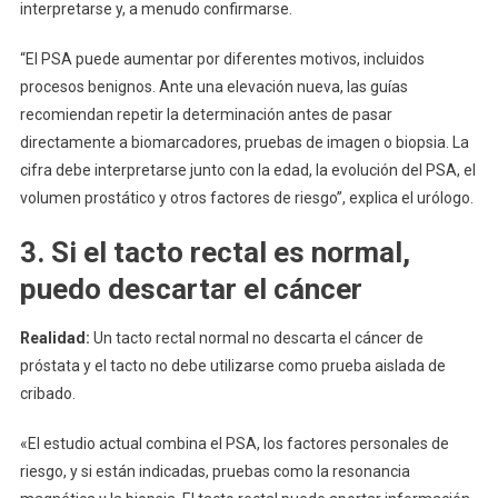
interpretarse y, a menudo confirmarse.
“El PSA puede aumentar por diferentes motivos, incluidos
procesos benignos. Ante una elevación nueva, las guías
recomiendan repetir la determinación antes de pasar
directamente a biomarcadores, pruebas de imagen o biopsia. La
cifra debe interpretarse junto con la edad, la evolución del PSA, el
volumen prostático y otros factores de riesgo”, explica el urólogo.
3. Si el tacto rectal es normal,
puedo descartar el cáncer
Realidad:
Un tacto rectal normal no descarta el cáncer de
próstata y el tacto no debe utilizarse como prueba aislada de
cribado.
«El estudio actual combina el PSA, los factores personales de
riesgo, y si están indicadas, pruebas como la resonancia