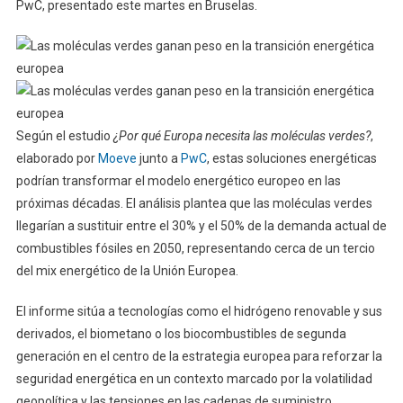
PwC, presentado este martes en Bruselas.
Según el estudio
¿Por qué Europa necesita las moléculas verdes?
,
elaborado por
Moeve
junto a
PwC
, estas soluciones energéticas
podrían transformar el modelo energético europeo en las
próximas décadas. El análisis plantea que las moléculas verdes
llegarían a sustituir entre el 30% y el 50% de la demanda actual de
combustibles fósiles en 2050, representando cerca de un tercio
del mix energético de la Unión Europea.
El informe sitúa a tecnologías como el hidrógeno renovable y sus
derivados, el biometano o los biocombustibles de segunda
generación en el centro de la estrategia europea para reforzar la
seguridad energética en un contexto marcado por la volatilidad
geopolítica y las tensiones en las cadenas de suministro.