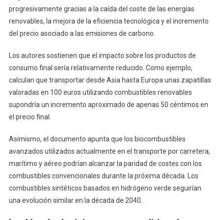
progresivamente gracias a la caída del coste de las energías
renovables, la mejora de la eficiencia tecnológica y el incremento
del precio asociado a las emisiones de carbono.
Los autores sostienen que el impacto sobre los productos de
consumo final sería relativamente reducido. Como ejemplo,
calculan que transportar desde Asia hasta Europa unas zapatillas
valoradas en 100 euros utilizando combustibles renovables
supondría un incremento aproximado de apenas 50 céntimos en
el precio final.
Asimismo, el documento apunta que los biocombustibles
avanzados utilizados actualmente en el transporte por carretera,
marítimo y aéreo podrían alcanzar la paridad de costes con los
combustibles convencionales durante la próxima década. Los
combustibles sintéticos basados en hidrógeno verde seguirían
una evolución similar en la década de 2040.