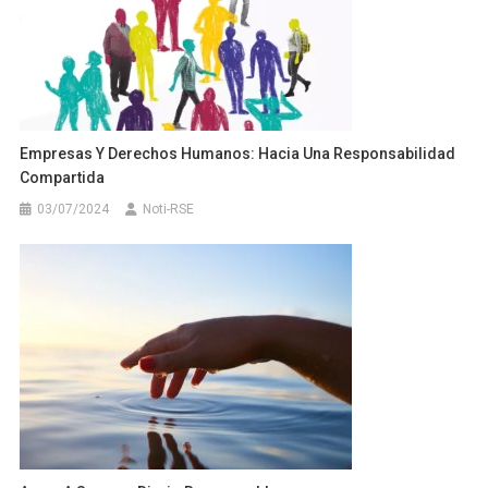
Empresas Y Derechos Humanos: Hacia Una Responsabilidad
Compartida
03/07/2024
Noti-RSE