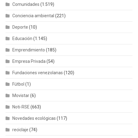
Comunidades
(1.519)
Conciencia ambiental
(221)
Deporte
(10)
Educación
(1.145)
Emprendimiento
(185)
Empresa Privada
(54)
Fundaciones venezolanas
(120)
Fútbol
(1)
Movistar
(6)
Noti-RSE
(663)
Novedades ecológicas
(117)
reciclaje
(74)