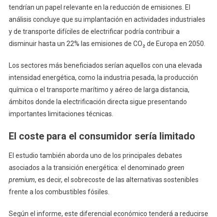
tendrían un papel relevante en la reducción de emisiones. El
análisis concluye que su implantación en actividades industriales
y de transporte difíciles de electrificar podría contribuir a
disminuir hasta un 22% las emisiones de CO₂ de Europa en 2050.
Los sectores más beneficiados serían aquellos con una elevada
intensidad energética, como la industria pesada, la producción
química o el transporte marítimo y aéreo de larga distancia,
ámbitos donde la electrificación directa sigue presentando
importantes limitaciones técnicas.
El coste para el consumidor sería limitado
El estudio también aborda uno de los principales debates
asociados a la transición energética: el denominado
green
premium
, es decir, el sobrecoste de las alternativas sostenibles
frente a los combustibles fósiles.
Según el informe, este diferencial económico tenderá a reducirse