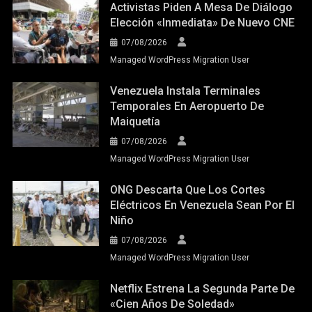
Activistas Piden A Mesa De Diálogo
Elección «inmediata» De Nuevo CNE
07/08/2026
Managed WordPress Migration User
Venezuela Instala Terminales
Temporales En Aeropuerto De
Maiquetía
07/08/2026
Managed WordPress Migration User
ONG Descarta Que Los Cortes
Eléctricos En Venezuela Sean Por El
Niño
07/08/2026
Managed WordPress Migration User
Netflix Estrena La Segunda Parte De
«Cien Años De Soledad»