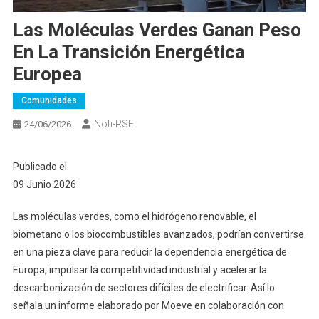
Las Moléculas Verdes Ganan Peso
En La Transición Energética
Europea
Comunidades
Noti-RSE
24/06/2026
Publicado el
09 Junio 2026
Las moléculas verdes, como el hidrógeno renovable, el
biometano o los biocombustibles avanzados, podrían convertirse
en una pieza clave para reducir la dependencia energética de
Europa, impulsar la competitividad industrial y acelerar la
descarbonización de sectores difíciles de electrificar. Así lo
señala un informe elaborado por Moeve en colaboración con