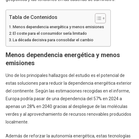
Tabla de Contenidos
Menos dependencia energética y menos emisiones
El coste para el consumidor sería limitado
La década decisiva para consolidar el cambio
Menos dependencia energética y menos
emisiones
Uno de los principales hallazgos del estudio es el potencial de
estas soluciones para reducir la dependencia energética exterior
del continente. Según las estimaciones recogidas en el informe,
Europa podría pasar de una dependencia del 57% en 2024 a
apenas un 28% en 2040 gracias al despliegue de las moléculas
verdes y al aprovechamiento de recursos renovables producidos
localmente.
Además de reforzar la autonomía energética, estas tecnologías