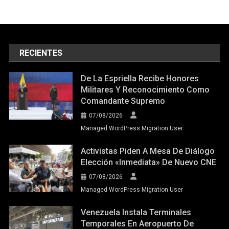
RECIENTES
De La Espriella Recibe Honores
Militares Y Reconocimiento Como
Comandante Supremo
07/08/2026
Managed WordPress Migration User
Activistas Piden A Mesa De Diálogo
Elección «inmediata» De Nuevo CNE
07/08/2026
Managed WordPress Migration User
Venezuela Instala Terminales
Temporales En Aeropuerto De