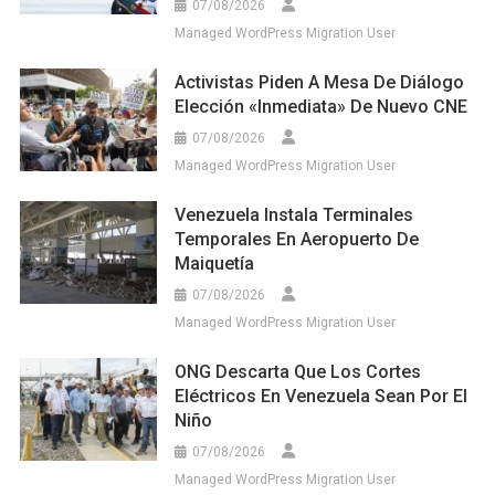
07/08/2026
Managed WordPress Migration User
Activistas Piden A Mesa De Diálogo
Elección «inmediata» De Nuevo CNE
07/08/2026
Managed WordPress Migration User
Venezuela Instala Terminales
Temporales En Aeropuerto De
Maiquetía
07/08/2026
Managed WordPress Migration User
ONG Descarta Que Los Cortes
Eléctricos En Venezuela Sean Por El
Niño
07/08/2026
Managed WordPress Migration User