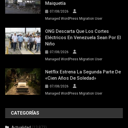
Maiquetía
07/08/2026
Managed WordPress Migration User
ONG Descarta Que Los Cortes
Eléctricos En Venezuela Sean Por El
Niño
07/08/2026
Managed WordPress Migration User
Netflix Estrena La Segunda Parte De
«Cien Años De Soledad»
07/08/2026
Managed WordPress Migration User
CATEGORÍAS
Actualidad
(13.873)