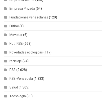
Empresa Privada
(54)
Fundaciones venezolanas
(120)
Fútbol
(1)
Movistar
(6)
Noti-RSE
(663)
Novedades ecológicas
(117)
reciclaje
(74)
RSE
(2.628)
RSE-Venezuela
(1.333)
Salud
(1.305)
Tecnología
(90)