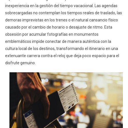
inexperiencia en la gestión del tiempo vacacional. Las agendas
sobrecargadas no contemplan los tiempos reales de traslado, las
demoras imprevistas en los trenes o el natural cansancio físico
causado por el cambio de horario o desajuste de ritmo. Esta
obsesión por acumular fotografías en monumentos
emblemáticos impide conectar de manera auténtica con la
cultura local de los destinos, transformando el itinerario en una
extenuante carrera contra el reloj que deja poco espacio para el
disfrute genuino.