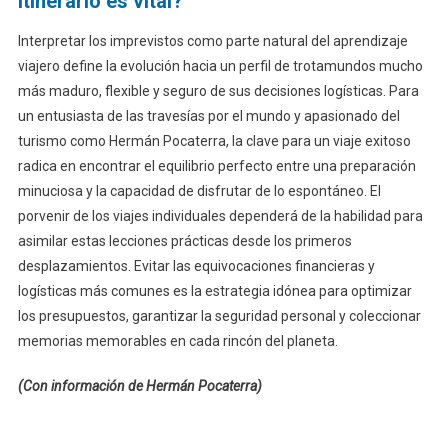
itinerario es vital?
Interpretar los imprevistos como parte natural del aprendizaje
viajero define la evolución hacia un perfil de trotamundos mucho
más maduro, flexible y seguro de sus decisiones logísticas. Para
un entusiasta de las travesías por el mundo y apasionado del
turismo como Hermán Pocaterra, la clave para un viaje exitoso
radica en encontrar el equilibrio perfecto entre una preparación
minuciosa y la capacidad de disfrutar de lo espontáneo. El
porvenir de los viajes individuales dependerá de la habilidad para
asimilar estas lecciones prácticas desde los primeros
desplazamientos. Evitar las equivocaciones financieras y
logísticas más comunes es la estrategia idónea para optimizar
los presupuestos, garantizar la seguridad personal y coleccionar
memorias memorables en cada rincón del planeta.
(Con información de Hermán Pocaterra)
Navegación