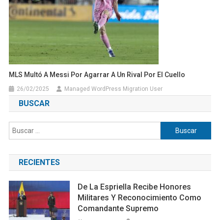
MLS Multó A Messi Por Agarrar A Un Rival Por El Cuello
26/02/2025
Managed WordPress Migration User
BUSCAR
Buscar:
RECIENTES
De La Espriella Recibe Honores
Militares Y Reconocimiento Como
Comandante Supremo