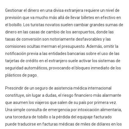
Gestionar el dinero en una divisa extranjera requiere un nivel de
previsión que va mucho más allá de llevar billetes en efectivo en
el bolsillo. Los turistas novatos suelen cambiar grandes sumas de
dinero en las casas de cambio de los aeropuertos, donde las
tasas de conversión son notoriamente desfavorables y las
comisiones ocultas merman el presupuesto. Además, omitir la
notificación previa a las entidades bancarias sobre el uso de las
tarjetas de crédito en el extranjero suele activar los sistemas de
seguridad automáticos, provocando el bloqueo inmediato de los
plásticos de pago.
Prescindir de un seguro de asistencia médica internacional
constituye, sin lugar a dudas, el riesgo financiero más alarmante
que asumen los viajeros que salen de su país por primera vez.
Una simple consulta de emergencia por intoxicación alimentaria,
una torcedura de tobillo o la pérdida del equipaje facturado
puede traducirse en facturas médicas de miles de dólares en los