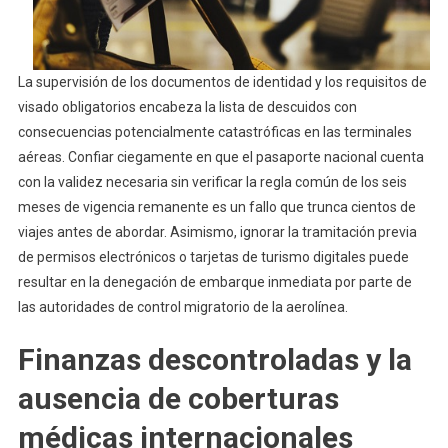
La supervisión de los documentos de identidad y los requisitos de
visado obligatorios encabeza la lista de descuidos con
consecuencias potencialmente catastróficas en las terminales
aéreas. Confiar ciegamente en que el pasaporte nacional cuenta
con la validez necesaria sin verificar la regla común de los seis
meses de vigencia remanente es un fallo que trunca cientos de
viajes antes de abordar. Asimismo, ignorar la tramitación previa
de permisos electrónicos o tarjetas de turismo digitales puede
resultar en la denegación de embarque inmediata por parte de
las autoridades de control migratorio de la aerolínea.
Finanzas descontroladas y la
ausencia de coberturas
médicas internacionales