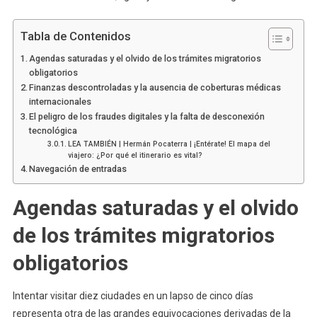
Tabla de Contenidos
Agendas saturadas y el olvido de los trámites migratorios
obligatorios
Finanzas descontroladas y la ausencia de coberturas médicas
internacionales
El peligro de los fraudes digitales y la falta de desconexión
tecnológica
LEA TAMBIÉN | Hermán Pocaterra | ¡Entérate! El mapa del
viajero: ¿Por qué el itinerario es vital?
Navegación de entradas
Agendas saturadas y el olvido
de los trámites migratorios
obligatorios
Intentar visitar diez ciudades en un lapso de cinco días
representa otra de las grandes equivocaciones derivadas de la