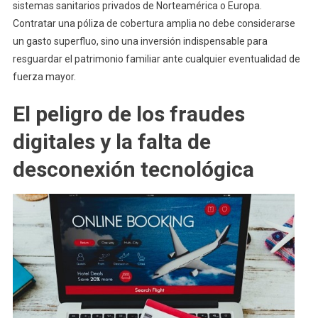
sistemas sanitarios privados de Norteamérica o Europa.
Contratar una póliza de cobertura amplia no debe considerarse
un gasto superfluo, sino una inversión indispensable para
resguardar el patrimonio familiar ante cualquier eventualidad de
fuerza mayor.
El peligro de los fraudes
digitales y la falta de
desconexión tecnológica