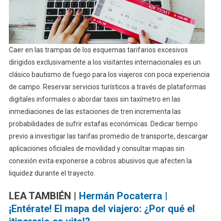
Caer en las trampas de los esquemas tarifarios excesivos
dirigidos exclusivamente a los visitantes internacionales es un
clásico bautismo de fuego para los viajeros con poca experiencia
de campo. Reservar servicios turísticos a través de plataformas
digitales informales o abordar taxis sin taxímetro en las
inmediaciones de las estaciones de tren incrementa las
probabilidades de sufrir estafas económicas. Dedicar tiempo
previo a investigar las tarifas promedio de transporte, descargar
aplicaciones oficiales de movilidad y consultar mapas sin
conexión evita exponerse a cobros abusivos que afecten la
liquidez durante el trayecto.
LEA TAMBIÉN |
Hermán Pocaterra |
¡Entérate! El mapa del viajero: ¿Por qué el