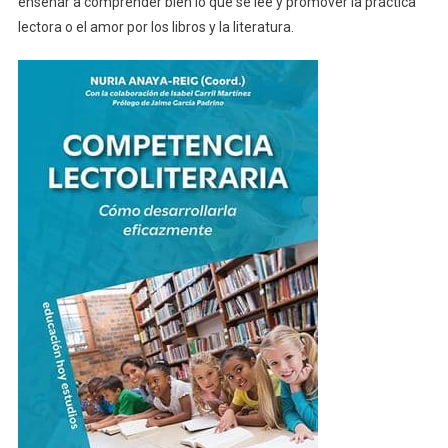
enseñar a comprender bien lo que se lee y promover la práctica
lectora o el amor por los libros y la literatura.