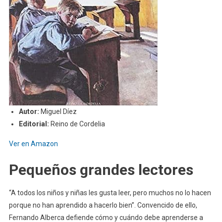
Autor:
Miguel Díez
Editorial:
Reino de Cordelia
Ver en Amazon
Pequeños grandes lectores
“A todos los niños y niñas les gusta leer, pero muchos no lo hacen
porque no han aprendido a hacerlo bien”. Convencido de ello,
Fernando Alberca defiende cómo y cuándo debe aprenderse a