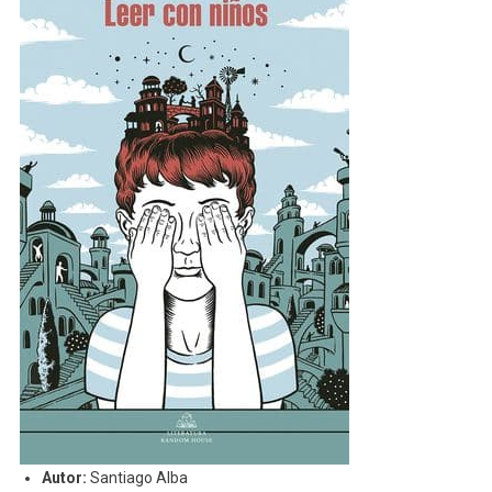
Autor:
Santiago Alba