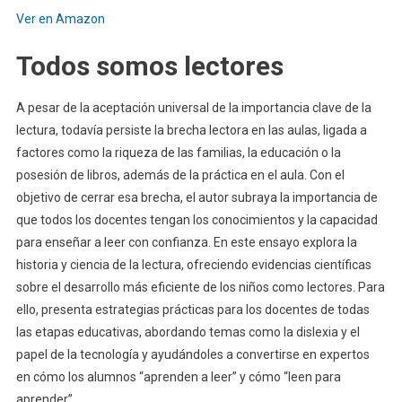
Ver en Amazon
Todos somos lectores
A pesar de la aceptación universal de la importancia clave de la
lectura, todavía persiste la brecha lectora en las aulas, ligada a
factores como la riqueza de las familias, la educación o la
posesión de libros, además de la práctica en el aula. Con el
objetivo de cerrar esa brecha, el autor subraya la importancia de
que todos los docentes tengan los conocimientos y la capacidad
para enseñar a leer con confianza. En este ensayo explora la
historia y ciencia de la lectura, ofreciendo evidencias científicas
sobre el desarrollo más eficiente de los niños como lectores. Para
ello, presenta estrategias prácticas para los docentes de todas
las etapas educativas, abordando temas como la dislexia y el
papel de la tecnología y ayudándoles a convertirse en expertos
en cómo los alumnos “aprenden a leer” y cómo “leen para
aprender”.