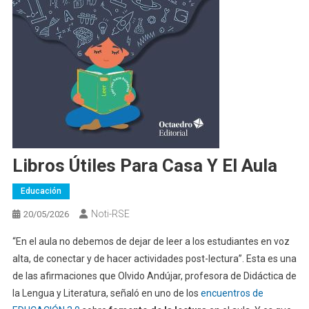
Libros Útiles Para Casa Y El Aula
Educación
Noti-RSE
20/05/2026
“En el aula no debemos de dejar de leer a los estudiantes en voz
alta, de conectar y de hacer actividades post-lectura”. Esta es una
de las afirmaciones que Olvido Andújar, profesora de Didáctica de
la Lengua y Literatura, señaló en uno de los
encuentros de