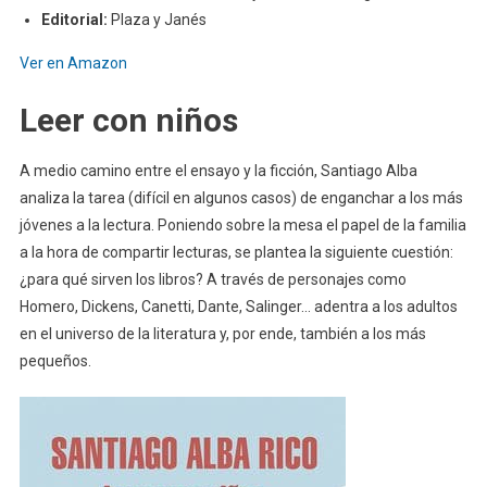
Editorial:
Plaza y Janés
Ver en Amazon
Leer con niños
A medio camino entre el ensayo y la ficción, Santiago Alba
analiza la tarea (difícil en algunos casos) de enganchar a los más
jóvenes a la lectura. Poniendo sobre la mesa el papel de la familia
a la hora de compartir lecturas, se plantea la siguiente cuestión:
¿para qué sirven los libros? A través de personajes como
Homero, Dickens, Canetti, Dante, Salinger… adentra a los adultos
en el universo de la literatura y, por ende, también a los más
pequeños.