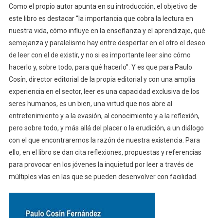
Como el propio autor apunta en su introducción, el objetivo de
este libro es destacar “la importancia que cobra la lectura en
nuestra vida, cómo influye en la enseñanza y el aprendizaje, qué
semejanza y paralelismo hay entre despertar en el otro el deseo
de leer con el de existir, y no si es importante leer sino cómo
hacerlo y, sobre todo, para qué hacerlo”. Y es que para Paulo
Cosín, director editorial de la propia editorial y con una amplia
experiencia en el sector, leer es una capacidad exclusiva de los
seres humanos, es un bien, una virtud que nos abre al
entretenimiento y a la evasión, al conocimiento y a la reflexión,
pero sobre todo, y más allá del placer o la erudición, a un diálogo
con el que encontraremos la razón de nuestra existencia. Para
ello, en el libro se dan cita reflexiones, propuestas y referencias
para provocar en los jóvenes la inquietud por leer a través de
múltiples vías en las que se pueden desenvolver con facilidad.