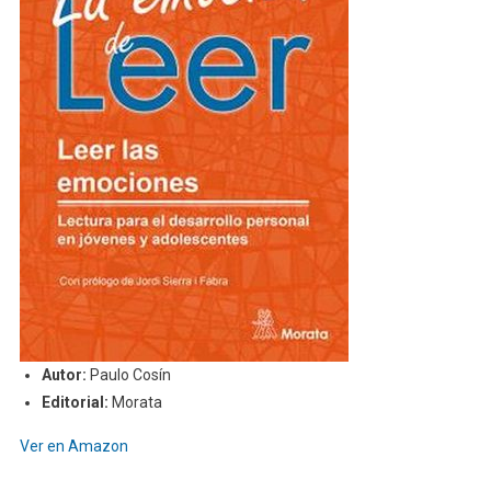
Autor:
Paulo Cosín
Editorial:
Morata
Ver en Amazon