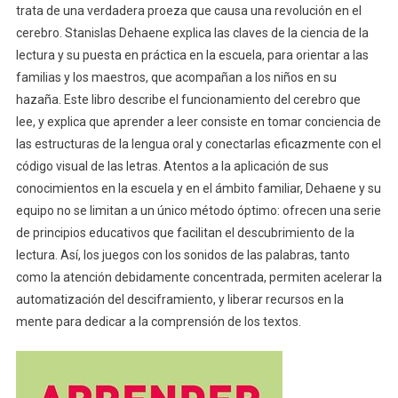
trata de una verdadera proeza que causa una revolución en el
cerebro. Stanislas Dehaene explica las claves de la ciencia de la
lectura y su puesta en práctica en la escuela, para orientar a las
familias y los maestros, que acompañan a los niños en su
hazaña. Este libro describe el funcionamiento del cerebro que
lee, y explica que aprender a leer consiste en tomar conciencia de
las estructuras de la lengua oral y conectarlas eficazmente con el
código visual de las letras. Atentos a la aplicación de sus
conocimientos en la escuela y en el ámbito familiar, Dehaene y su
equipo no se limitan a un único método óptimo: ofrecen una serie
de principios educativos que facilitan el descubrimiento de la
lectura. Así, los juegos con los sonidos de las palabras, tanto
como la atención debidamente concentrada, permiten acelerar la
automatización del desciframiento, y liberar recursos en la
mente para dedicar a la comprensión de los textos.