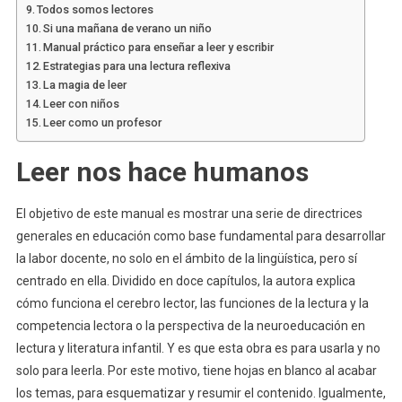
Todos somos lectores
Si una mañana de verano un niño
Manual práctico para enseñar a leer y escribir
Estrategias para una lectura reflexiva
La magia de leer
Leer con niños
Leer como un profesor
Leer nos hace humanos
El objetivo de este manual es mostrar una serie de directrices
generales en educación como base fundamental para desarrollar
la labor docente, no solo en el ámbito de la lingüística, pero sí
centrado en ella. Dividido en doce capítulos, la autora explica
cómo funciona el cerebro lector, las funciones de la lectura y la
competencia lectora o la perspectiva de la neuroeducación en
lectura y literatura infantil. Y es que esta obra es para usarla y no
solo para leerla. Por este motivo, tiene hojas en blanco al acabar
los temas, para esquematizar y resumir el contenido. Igualmente,