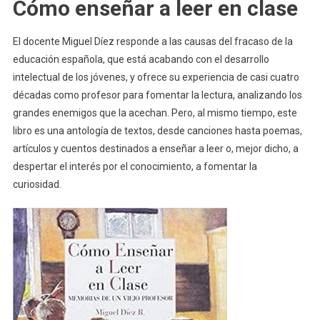
Cómo enseñar a leer en clase
El docente Miguel Díez responde a las causas del fracaso de la
educación española, que está acabando con el desarrollo
intelectual de los jóvenes, y ofrece su experiencia de casi cuatro
décadas como profesor para fomentar la lectura, analizando los
grandes enemigos que la acechan. Pero, al mismo tiempo, este
libro es una antología de textos, desde canciones hasta poemas,
artículos y cuentos destinados a enseñar a leer o, mejor dicho, a
despertar el interés por el conocimiento, a fomentar la
curiosidad.