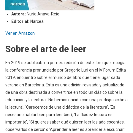
Autora:
Nuria Anaya-Reig
Editorial:
Narcea
Ver en Amazon
Sobre el arte de leer
En 2019 se publicaba la primera edición de este libro que recogía
la conferencia pronunciada por Gregorio Luri en el IV Forum Edita
2019, encuentro sobre el mundo del libro que tiene lugar cada
verano en Barcelona. Esta es una edición revisada y actualizada
de una obra destinada a convertirse en todo un clásico sobre la
educación y la lectura. ‘No hemos nacido con una predisposición a
la lectura’, ‘Carecemos de una didáctica de la literatura’, ‘Es
necesario hablar bien para leer bien’, ‘La fluidez lectora es
importante’, “Si quieres saber qué quieren leer los adolescentes,
observarlos de cerca’ o ‘Aprender a leer es aprender a escuchar’