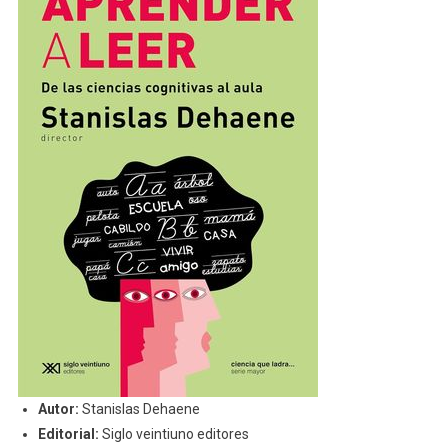
Autor:
Stanislas Dehaene
Editorial:
Siglo veintiuno editores