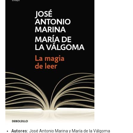
Autores:
José Antonio Marina y María de la Válgoma