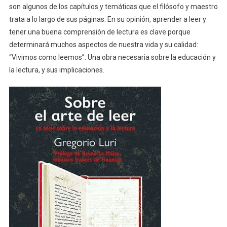
son algunos de los capítulos y temáticas que el filósofo y maestro
trata a lo largo de sus páginas. En su opinión, aprender a leer y
tener una buena comprensión de lectura es clave porque
determinará muchos aspectos de nuestra vida y su calidad:
“Vivimos como leemos”. Una obra necesaria sobre la educación y
la lectura, y sus implicaciones.