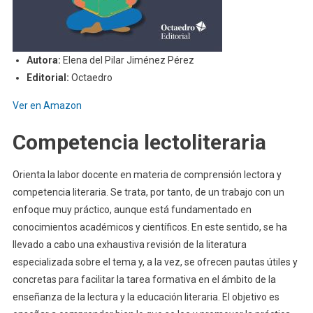
Autora:
Elena del Pilar Jiménez Pérez
Editorial:
Octaedro
Ver en Amazon
Competencia lectoliteraria
Orienta la labor docente en materia de comprensión lectora y
competencia literaria. Se trata, por tanto, de un trabajo con un
enfoque muy práctico, aunque está fundamentado en
conocimientos académicos y científicos. En este sentido, se ha
llevado a cabo una exhaustiva revisión de la literatura
especializada sobre el tema y, a la vez, se ofrecen pautas útiles y
concretas para facilitar la tarea formativa en el ámbito de la
enseñanza de la lectura y la educación literaria. El objetivo es