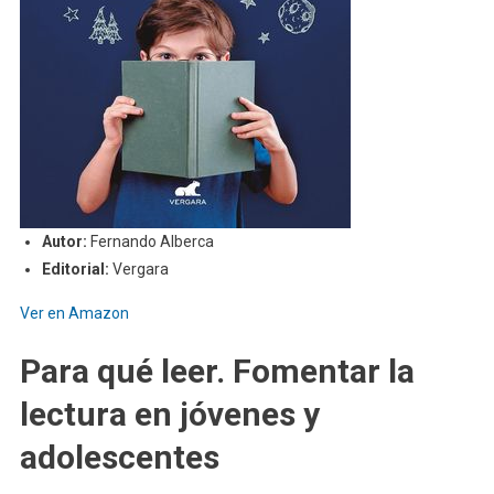
Autor:
Fernando Alberca
Editorial:
Vergara
Ver en Amazon
Para qué leer. Fomentar la
lectura en jóvenes y
adolescentes