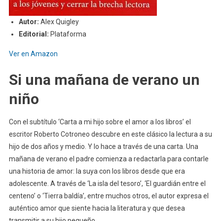
Autor:
Alex Quigley
Editorial:
Plataforma
Ver en Amazon
Si una mañana de verano un
niño
Con el subtítulo ‘Carta a mi hijo sobre el amor a los libros’ el
escritor Roberto Cotroneo descubre en este clásico la lectura a su
hijo de dos años y medio. Y lo hace a través de una carta. Una
mañana de verano el padre comienza a redactarla para contarle
una historia de amor: la suya con los libros desde que era
adolescente. A través de ‘La isla del tesoro’, ‘El guardián entre el
centeno’ o ‘Tierra baldía’, entre muchos otros, el autor expresa el
auténtico amor que siente hacia la literatura y que desea
transmitir a su hijo pequeño.