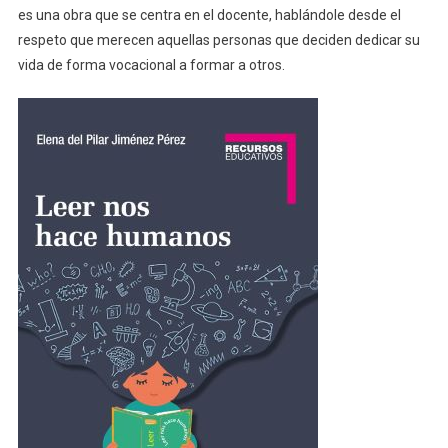
es una obra que se centra en el docente, hablándole desde el
respeto que merecen aquellas personas que deciden dedicar su
vida de forma vocacional a formar a otros.