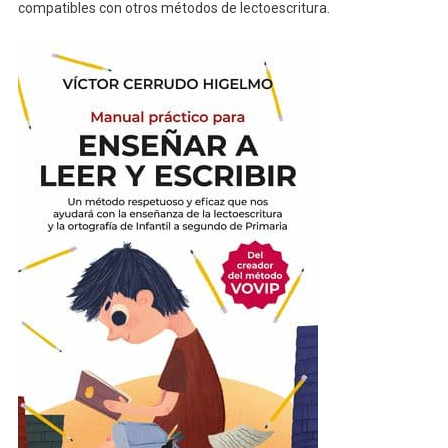
compatibles con otros métodos de lectoescritura.