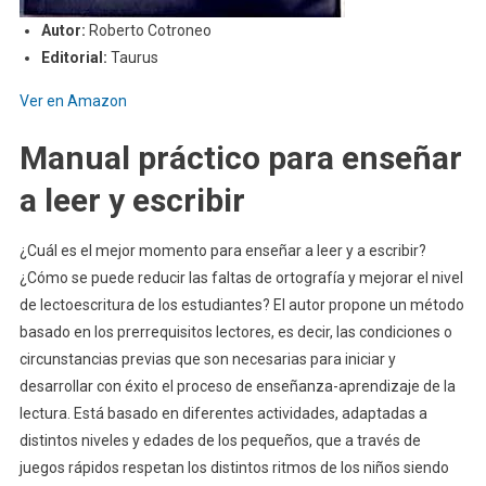
Autor:
Roberto Cotroneo
Editorial:
Taurus
Ver en Amazon
Manual práctico para enseñar
a leer y escribir
¿Cuál es el mejor momento para enseñar a leer y a escribir?
¿Cómo se puede reducir las faltas de ortografía y mejorar el nivel
de lectoescritura de los estudiantes? El autor propone un método
basado en los prerrequisitos lectores, es decir, las condiciones o
circunstancias previas que son necesarias para iniciar y
desarrollar con éxito el proceso de enseñanza-aprendizaje de la
lectura. Está basado en diferentes actividades, adaptadas a
distintos niveles y edades de los pequeños, que a través de
juegos rápidos respetan los distintos ritmos de los niños siendo