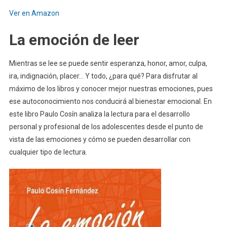
Ver en Amazon
La emoción de leer
Mientras se lee se puede sentir esperanza, honor, amor, culpa,
ira, indignación, placer… Y todo, ¿para qué? Para disfrutar al
máximo de los libros y conocer mejor nuestras emociones, pues
ese autoconocimiento nos conducirá al bienestar emocional. En
este libro Paulo Cosín analiza la lectura para el desarrollo
personal y profesional de los adolescentes desde el punto de
vista de las emociones y cómo se pueden desarrollar con
cualquier tipo de lectura.