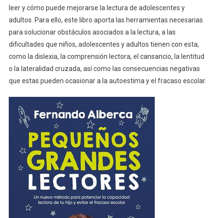
leer y cómo puede mejorarse la lectura de adolescentes y
adultos. Para ello, este libro aporta las herramientas necesarias
para solucionar obstáculos asociados a la lectura, a las
dificultades que niños, adolescentes y adultos tienen con esta,
como la dislexia, la comprensión lectora, el cansancio, la lentitud
o la lateralidad cruzada, así como las consecuencias negativas
que estas pueden ocasionar a la autoestima y el fracaso escolar.