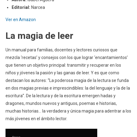
Editorial:
Narcea
Ver en Amazon
La magia de leer
Un manual para familias, docentes y lectores curiosos que
mezcla ‘recetas’ y consejos con los que lograr ‘encantamientos’
que tienen un objetivo principal: transmitir y recuperar en los
niños y jóvenes la pasión y las ganas de leer. Y es que como
destacan los autores: “La poderosa magia de la lectura se funda
en dos magias previas e imprescindibles: la del lenguaje y la de la
escritura”. De la lectura y de la escritura emergen hadas y
dragones, mundos nuevos y antiguos, poemas e historias,
muchas historias… la verdadera y única magia para adentrar a los
más jóvenes en el ámbito lector.