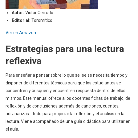
Autor:
Victor Cerrudo
Editorial:
Toromítico
Ver en Amazon
Estrategias para una lectura
reflexiva
Para enseñar a pensar sobre lo que se lee se necesita tiempo y
disponer de diferentes técnicas para que los estudiantes se
concentren y busquen y encuentren respuesta dentro de ellos
mismos. Este manual ofrece a los docentes fichas de trabajo, de
reflexión y de conclusiones además de canciones, cuentos,
adivinanzas… todo para propiciar la reflexión y el análisis en la
lectura. Viene acompañado de una guía didáctica para utilizar en
el aula.