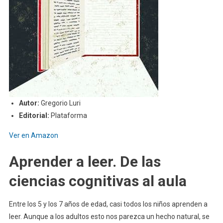
Autor:
Gregorio Luri
Editorial:
Plataforma
Ver en Amazon
Aprender a leer.
De las
ciencias cognitivas al aula
Entre los 5 y los 7 años de edad, casi todos los niños aprenden a
leer. Aunque a los adultos esto nos parezca un hecho natural, se