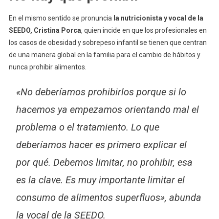
En el mismo sentido se pronuncia
la nutricionista y vocal de la
SEEDO, Cristina Porca
, quien incide en que los profesionales en
los casos de obesidad y sobrepeso infantil se tienen que centran
de una manera global en la familia para el cambio de hábitos y
nunca prohibir alimentos.
«No deberíamos prohibirlos porque si lo
hacemos ya empezamos orientando mal el
problema o el tratamiento. Lo que
deberíamos hacer es primero explicar el
por qué. Debemos limitar, no prohibir, esa
es la clave. Es muy importante limitar el
consumo de alimentos superfluos», abunda
la vocal de la SEEDO.