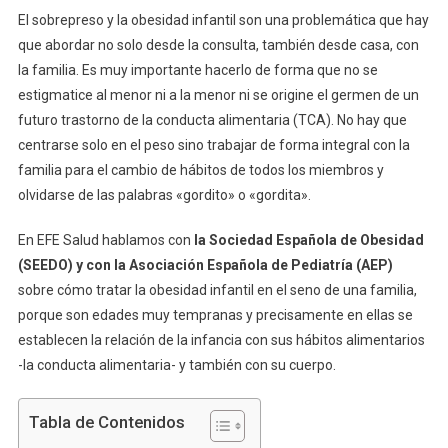
El sobrepreso y la obesidad infantil son una problemática que hay
que abordar no solo desde la consulta, también desde casa, con
la familia. Es muy importante hacerlo de forma que no se
estigmatice al menor ni a la menor ni se origine el germen de un
futuro trastorno de la conducta alimentaria (TCA). No hay que
centrarse solo en el peso sino trabajar de forma integral con la
familia para el cambio de hábitos de todos los miembros y
olvidarse de las palabras «gordito» o «gordita».
En EFE Salud hablamos con
la Sociedad Española de Obesidad
(SEEDO) y con la Asociación Española de Pediatría (AEP)
sobre cómo tratar la obesidad infantil en el seno de una familia,
porque son edades muy tempranas y precisamente en ellas se
establecen la relación de la infancia con sus hábitos alimentarios
-la conducta alimentaria- y también con su cuerpo.
Tabla de Contenidos