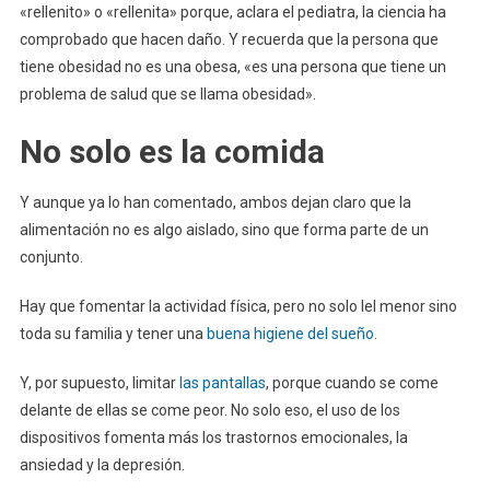
«rellenito» o «rellenita» porque, aclara el pediatra, la ciencia ha
comprobado que hacen daño. Y recuerda que la persona que
tiene obesidad no es una obesa, «es una persona que tiene un
problema de salud que se llama obesidad».
No solo es la comida
Y aunque ya lo han comentado, ambos dejan claro que la
alimentación no es algo aislado, sino que forma parte de un
conjunto.
Hay que fomentar la actividad física, pero no solo lel menor sino
toda su familia y tener una
buena higiene del sueño
.
Y, por supuesto, limitar
las pantallas
, porque cuando se come
delante de ellas se come peor. No solo eso, el uso de los
dispositivos fomenta más los trastornos emocionales, la
ansiedad y la depresión.