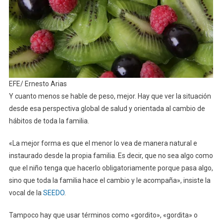
EFE/ Ernesto Arias
Y cuanto menos se hable de peso, mejor. Hay que ver la situación
desde esa perspectiva global de salud y orientada al cambio de
hábitos de toda la familia.
«La mejor forma es que el menor lo vea de manera natural e
instaurado desde la propia familia. Es decir, que no sea algo como
que el niño tenga que hacerlo obligatoriamente porque pasa algo,
sino que toda la familia hace el cambio y le acompaña», insiste la
vocal de la
SEEDO
.
Tampoco hay que usar términos como «gordito», «gordita» o