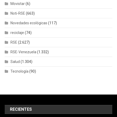
Movistar
(6)
Noti-RSE
(663)
Novedades ecológicas
(117)
reciclaje
(74)
RSE
(2.627)
RSE-Venezuela
(1.332)
Salud
(1.304)
Tecnología
(90)
RECIENTES