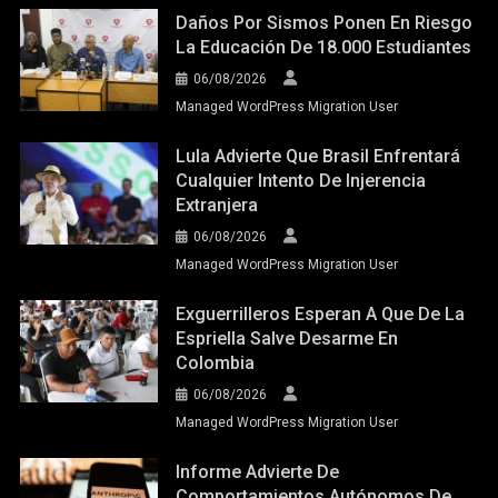
Daños Por Sismos Ponen En Riesgo
La Educación De 18.000 Estudiantes
06/08/2026
Managed WordPress Migration User
Lula Advierte Que Brasil Enfrentará
Cualquier Intento De Injerencia
Extranjera
06/08/2026
Managed WordPress Migration User
Exguerrilleros Esperan A Que De La
Espriella Salve Desarme En
Colombia
06/08/2026
Managed WordPress Migration User
Informe Advierte De
Comportamientos Autónomos De