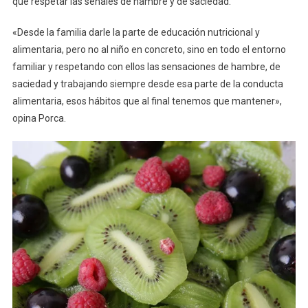
que respetar las señales de hambre y de saciedad.
«Desde la familia darle la parte de educación nutricional y
alimentaria, pero no al niño en concreto, sino en todo el entorno
familiar y respetando con ellos las sensaciones de hambre, de
saciedad y trabajando siempre desde esa parte de la conducta
alimentaria, esos hábitos que al final tenemos que mantener»,
opina Porca.