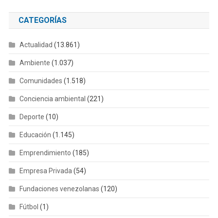
CATEGORÍAS
Actualidad
(13.861)
Ambiente
(1.037)
Comunidades
(1.518)
Conciencia ambiental
(221)
Deporte
(10)
Educación
(1.145)
Emprendimiento
(185)
Empresa Privada
(54)
Fundaciones venezolanas
(120)
Fútbol
(1)