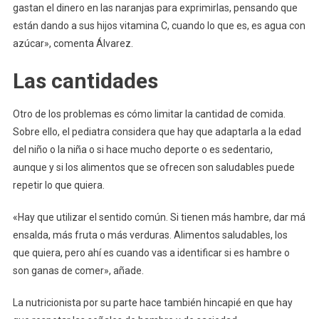
gastan el dinero en las naranjas para exprimirlas, pensando que
están dando a sus hijos vitamina C, cuando lo que es, es agua con
azúcar», comenta Álvarez.
Las cantidades
Otro de los problemas es cómo limitar la cantidad de comida.
Sobre ello, el pediatra considera que hay que adaptarla a la edad
del niño o la niña o si hace mucho deporte o es sedentario,
aunque y si los alimentos que se ofrecen son saludables puede
repetir lo que quiera.
«Hay que utilizar el sentido común. Si tienen más hambre, dar má
ensalda, más fruta o más verduras. Alimentos saludables, los
que quiera, pero ahí es cuando vas a identificar si es hambre o
son ganas de comer», añade.
La nutricionista por su parte hace también hincapié en que hay