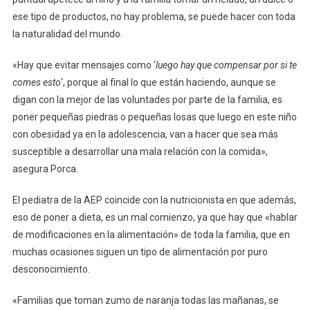
ese tipo de productos, no hay problema, se puede hacer con toda
la naturalidad del mundo.
«Hay que evitar mensajes como ‘
luego hay que compensar por si te
comes esto
‘, porque al final lo que están haciendo, aunque se
digan con la mejor de las voluntades por parte de la familia, es
poner pequeñas piedras o pequeñas losas que luego en este niño
con obesidad ya en la adolescencia, van a hacer que sea más
susceptible a desarrollar una mala relación con la comida»,
asegura Porca.
El pediatra de la AEP coincide con la nutricionista en que además,
eso de poner a dieta, es un mal comienzo, ya que hay que «hablar
de modificaciones en la alimentación» de toda la familia, que en
muchas ocasiones siguen un tipo de alimentación por puro
desconocimiento.
«Familias que toman zumo de naranja todas las mañanas, se