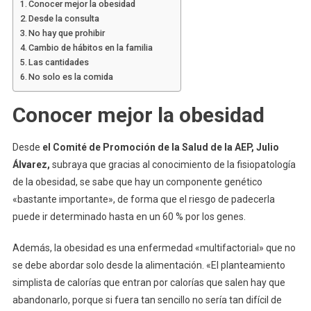
Conocer mejor la obesidad
Desde la consulta
No hay que prohibir
Cambio de hábitos en la familia
Las cantidades
No solo es la comida
Conocer mejor la obesidad
Desde
el Comité de Promoción de la Salud de la AEP, Julio
Álvarez,
subraya que gracias al conocimiento de la fisiopatología
de la obesidad, se sabe que hay un componente genético
«bastante importante», de forma que el riesgo de padecerla
puede ir determinado hasta en un 60 % por los genes.
Además, la obesidad es una enfermedad «multifactorial» que no
se debe abordar solo desde la alimentación. «El planteamiento
simplista de calorías que entran por calorías que salen hay que
abandonarlo, porque si fuera tan sencillo no sería tan difícil de