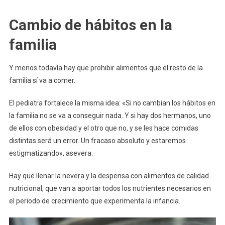
Cambio de hábitos en la
familia
Y menos todavía hay que prohibir alimentos que el resto de la
familia sí va a comer.
El pediatra fortalece la misma idea: «Si no cambian los hábitos en
la familia no se va a conseguir nada. Y si hay dos hermanos, uno
de ellos con obesidad y el otro que no, y se les hace comidas
distintas será un error. Un fracaso absoluto y estaremos
estigmatizando», asevera.
Hay que llenar la nevera y la despensa con alimentos de calidad
nutricional, que van a aportar todos los nutrientes necesarios en
el periodo de crecimiento que experimenta la infancia.