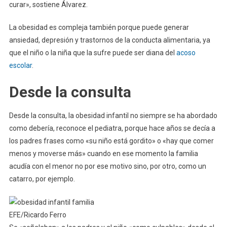
curar», sostiene Álvarez.
La obesidad es compleja también porque puede generar
ansiedad, depresión y trastornos de la conducta alimentaria, ya
que el niño o la niña que la sufre puede ser diana del
acoso
escolar
.
Desde la consulta
Desde la consulta, la obesidad infantil no siempre se ha abordado
como debería, reconoce el pediatra, porque hace años se decía a
los padres frases como «su niño está gordito» o «hay que comer
menos y moverse más» cuando en ese momento la familia
acudía con el menor no por ese motivo sino, por otro, como un
catarro, por ejemplo.
EFE/Ricardo Ferro