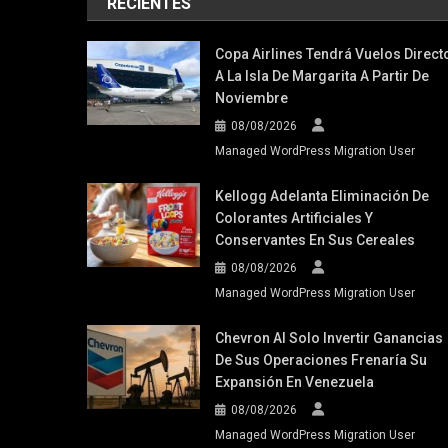
RECIENTES
Copa Airlines Tendrá Vuelos Direct
A La Isla De Margarita A Partir De
Noviembre
08/08/2026
Managed WordPress Migration User
Kellogg Adelanta Eliminación De
Colorantes Artificiales Y
Conservantes En Sus Cereales
08/08/2026
Managed WordPress Migration User
Chevron Al Solo Invertir Ganancias
De Sus Operaciones Frenaría Su
Expansión En Venezuela
08/08/2026
Managed WordPress Migration User