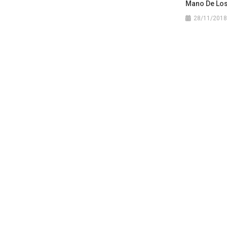
Mano De Los
28/11/2018