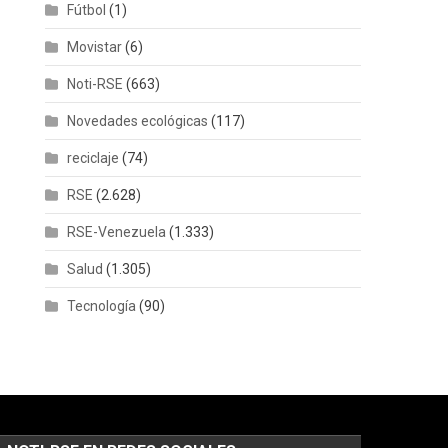
Fútbol
(1)
Movistar
(6)
Noti-RSE
(663)
Novedades ecológicas
(117)
reciclaje
(74)
RSE
(2.628)
RSE-Venezuela
(1.333)
Salud
(1.305)
Tecnología
(90)