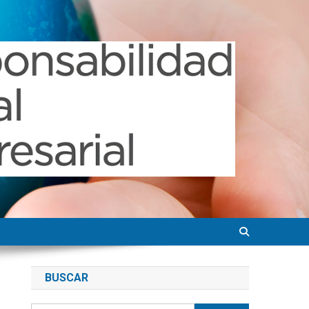
BUSCAR