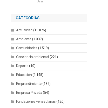
User
CATEGORÍAS
Actualidad
(13.876)
Ambiente
(1.037)
Comunidades
(1.519)
Conciencia ambiental
(221)
Deporte
(10)
Educación
(1.145)
Emprendimiento
(185)
Empresa Privada
(54)
Fundaciones venezolanas
(120)