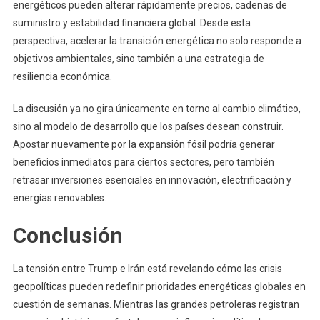
energéticos pueden alterar rápidamente precios, cadenas de
suministro y estabilidad financiera global. Desde esta
perspectiva, acelerar la transición energética no solo responde a
objetivos ambientales, sino también a una estrategia de
resiliencia económica.
La discusión ya no gira únicamente en torno al cambio climático,
sino al modelo de desarrollo que los países desean construir.
Apostar nuevamente por la expansión fósil podría generar
beneficios inmediatos para ciertos sectores, pero también
retrasar inversiones esenciales en innovación, electrificación y
energías renovables.
Conclusión
La tensión entre Trump e Irán está revelando cómo las crisis
geopolíticas pueden redefinir prioridades energéticas globales en
cuestión de semanas. Mientras las grandes petroleras registran