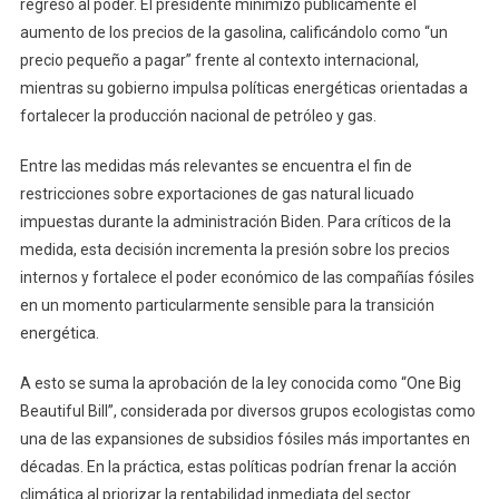
regreso al poder. El presidente minimizó públicamente el
aumento de los precios de la gasolina, calificándolo como “un
precio pequeño a pagar” frente al contexto internacional,
mientras su gobierno impulsa políticas energéticas orientadas a
fortalecer la producción nacional de petróleo y gas.
Entre las medidas más relevantes se encuentra el fin de
restricciones sobre exportaciones de gas natural licuado
impuestas durante la administración Biden. Para críticos de la
medida, esta decisión incrementa la presión sobre los precios
internos y fortalece el poder económico de las compañías fósiles
en un momento particularmente sensible para la transición
energética.
A esto se suma la aprobación de la ley conocida como “One Big
Beautiful Bill”, considerada por diversos grupos ecologistas como
una de las expansiones de subsidios fósiles más importantes en
décadas. En la práctica, estas políticas podrían frenar la acción
climática al priorizar la rentabilidad inmediata del sector