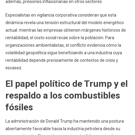
además, presiones inflacionarias en otros sectores.
Especialistas en vigilancia corporativa consideran que esta
dinámica revela una tensión estructural del modelo energético
actual: mientras las empresas obtienen márgenes históricos de
rentabilidad, el costo social recae sobre la población. Para
organizaciones ambientalistas, el conflicto evidencia cómo la
volatilidad geopolítica sigue beneficiando a una industria cuya
rentabilidad depende precisamente de contextos de crisis y
escasez.
El papel político de Trump y el
respaldo a los combustibles
fósiles
La administración de Donald Trump ha mantenido una postura
abiertamente favorable hacia la industria petrolera desde su