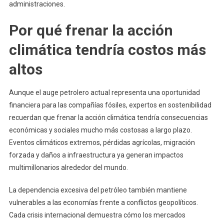
administraciones.
Por qué frenar la acción
climática tendría costos más
altos
Aunque el auge petrolero actual representa una oportunidad
financiera para las compañías fósiles, expertos en sostenibilidad
recuerdan que frenar la acción climática tendría consecuencias
económicas y sociales mucho más costosas a largo plazo.
Eventos climáticos extremos, pérdidas agrícolas, migración
forzada y daños a infraestructura ya generan impactos
multimillonarios alrededor del mundo.
La dependencia excesiva del petróleo también mantiene
vulnerables a las economías frente a conflictos geopolíticos.
Cada crisis internacional demuestra cómo los mercados