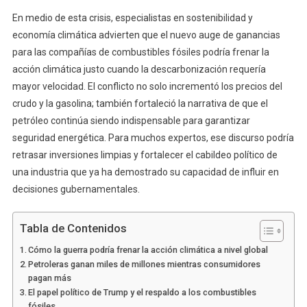
En medio de esta crisis, especialistas en sostenibilidad y
economía climática advierten que el nuevo auge de ganancias
para las compañías de combustibles fósiles podría frenar la
acción climática justo cuando la descarbonización requería
mayor velocidad. El conflicto no solo incrementó los precios del
crudo y la gasolina; también fortaleció la narrativa de que el
petróleo continúa siendo indispensable para garantizar
seguridad energética. Para muchos expertos, ese discurso podría
retrasar inversiones limpias y fortalecer el cabildeo político de
una industria que ya ha demostrado su capacidad de influir en
decisiones gubernamentales.
Tabla de Contenidos
Cómo la guerra podría frenar la acción climática a nivel global
Petroleras ganan miles de millones mientras consumidores
pagan más
El papel político de Trump y el respaldo a los combustibles
fósiles