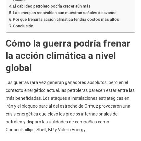
El cabildeo petrolero podría crecer aún más
Las energías renovables aún muestran señales de avance
Por qué frenar la acción climática tendría costos más altos
Conclusión
Cómo la guerra podría frenar
la acción climática a nivel
global
Las guerras rara vez generan ganadores absolutos, pero en el
contexto energético actual, las petroleras parecen estar entre las
más beneficiadas. Los ataques a instalaciones estratégicas en
Irán y el bloqueo parcial del estrecho de Ormuz provocaron una
crisis energética que elevó los precios internacionales del
petróleo y disparó las utilidades de compañías como
ConocoPhillips, Shell, BP y Valero Energy.