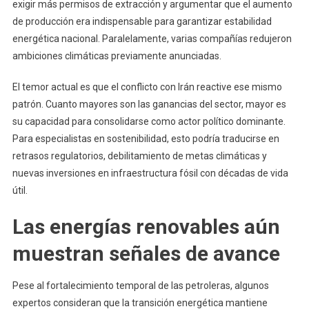
exigir más permisos de extracción y argumentar que el aumento
de producción era indispensable para garantizar estabilidad
energética nacional. Paralelamente, varias compañías redujeron
ambiciones climáticas previamente anunciadas.
El temor actual es que el conflicto con Irán reactive ese mismo
patrón. Cuanto mayores son las ganancias del sector, mayor es
su capacidad para consolidarse como actor político dominante.
Para especialistas en sostenibilidad, esto podría traducirse en
retrasos regulatorios, debilitamiento de metas climáticas y
nuevas inversiones en infraestructura fósil con décadas de vida
útil.
Las energías renovables aún
muestran señales de avance
Pese al fortalecimiento temporal de las petroleras, algunos
expertos consideran que la transición energética mantiene