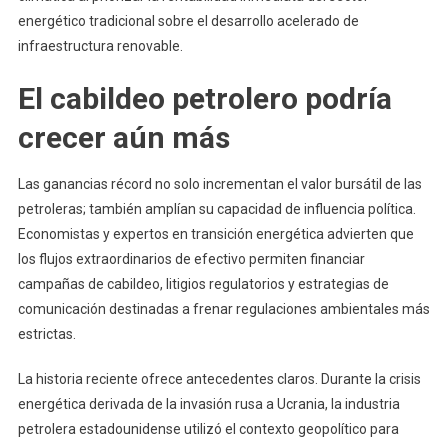
energético tradicional sobre el desarrollo acelerado de
infraestructura renovable.
El cabildeo petrolero podría
crecer aún más
Las ganancias récord no solo incrementan el valor bursátil de las
petroleras; también amplían su capacidad de influencia política.
Economistas y expertos en transición energética advierten que
los flujos extraordinarios de efectivo permiten financiar
campañas de cabildeo, litigios regulatorios y estrategias de
comunicación destinadas a frenar regulaciones ambientales más
estrictas.
La historia reciente ofrece antecedentes claros. Durante la crisis
energética derivada de la invasión rusa a Ucrania, la industria
petrolera estadounidense utilizó el contexto geopolítico para