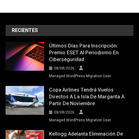
RECIENTES
Últimos Días Para Inscripción:
Premio ESET Al Periodismo En
Ciberseguridad
08/08/2026
Managed WordPress Migration User
Copa Airlines Tendrá Vuelos
Directos A La Isla De Margarita A
Partir De Noviembre
08/08/2026
Managed WordPress Migration User
Kellogg Adelanta Eliminación De