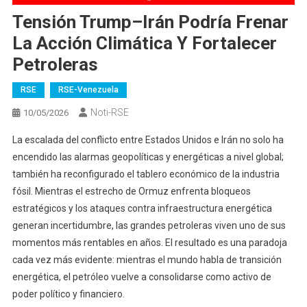
Tensión Trump–Irán Podría Frenar
La Acción Climática Y Fortalecer
Petroleras
RSE
RSE-Venezuela
Noti-RSE
10/05/2026
La escalada del conflicto entre Estados Unidos e Irán no solo ha
encendido las alarmas geopolíticas y energéticas a nivel global;
también ha reconfigurado el tablero económico de la industria
fósil. Mientras el estrecho de Ormuz enfrenta bloqueos
estratégicos y los ataques contra infraestructura energética
generan incertidumbre, las grandes petroleras viven uno de sus
momentos más rentables en años. El resultado es una paradoja
cada vez más evidente: mientras el mundo habla de transición
energética, el petróleo vuelve a consolidarse como activo de
poder político y financiero.