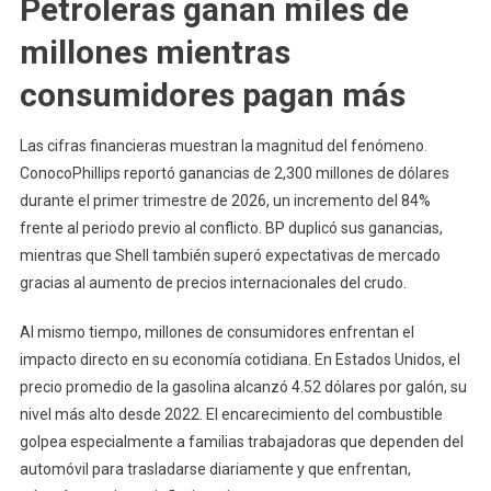
Petroleras ganan miles de
millones mientras
consumidores pagan más
Las cifras financieras muestran la magnitud del fenómeno.
ConocoPhillips reportó ganancias de 2,300 millones de dólares
durante el primer trimestre de 2026, un incremento del 84%
frente al periodo previo al conflicto. BP duplicó sus ganancias,
mientras que Shell también superó expectativas de mercado
gracias al aumento de precios internacionales del crudo.
Al mismo tiempo, millones de consumidores enfrentan el
impacto directo en su economía cotidiana. En Estados Unidos, el
precio promedio de la gasolina alcanzó 4.52 dólares por galón, su
nivel más alto desde 2022. El encarecimiento del combustible
golpea especialmente a familias trabajadoras que dependen del
automóvil para trasladarse diariamente y que enfrentan,