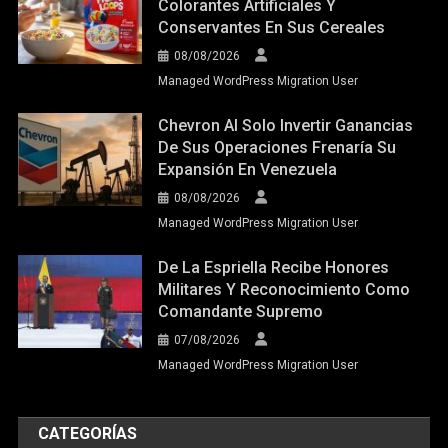
Colorantes Artificiales Y
Conservantes En Sus Cereales
08/08/2026
Managed WordPress Migration User
Chevron Al Solo Invertir Ganancias
De Sus Operaciones Frenaría Su
Expansión En Venezuela
08/08/2026
Managed WordPress Migration User
De La Espriella Recibe Honores
Militares Y Reconocimiento Como
Comandante Supremo
07/08/2026
Managed WordPress Migration User
CATEGORÍAS