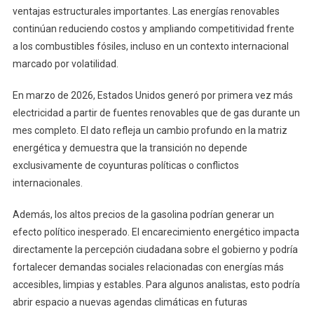
ventajas estructurales importantes. Las energías renovables
continúan reduciendo costos y ampliando competitividad frente
a los combustibles fósiles, incluso en un contexto internacional
marcado por volatilidad.
En marzo de 2026, Estados Unidos generó por primera vez más
electricidad a partir de fuentes renovables que de gas durante un
mes completo. El dato refleja un cambio profundo en la matriz
energética y demuestra que la transición no depende
exclusivamente de coyunturas políticas o conflictos
internacionales.
Además, los altos precios de la gasolina podrían generar un
efecto político inesperado. El encarecimiento energético impacta
directamente la percepción ciudadana sobre el gobierno y podría
fortalecer demandas sociales relacionadas con energías más
accesibles, limpias y estables. Para algunos analistas, esto podría
abrir espacio a nuevas agendas climáticas en futuras