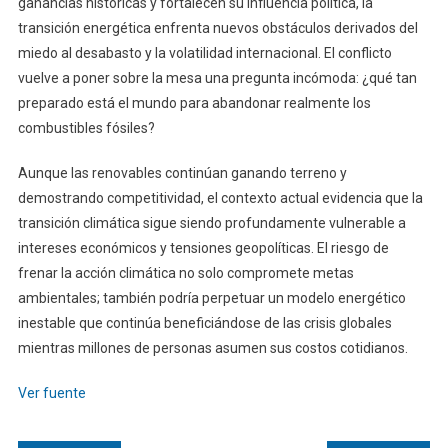
ganancias históricas y fortalecen su influencia política, la
transición energética enfrenta nuevos obstáculos derivados del
miedo al desabasto y la volatilidad internacional. El conflicto
vuelve a poner sobre la mesa una pregunta incómoda: ¿qué tan
preparado está el mundo para abandonar realmente los
combustibles fósiles?
Aunque las renovables continúan ganando terreno y
demostrando competitividad, el contexto actual evidencia que la
transición climática sigue siendo profundamente vulnerable a
intereses económicos y tensiones geopolíticas. El riesgo de
frenar la acción climática no solo compromete metas
ambientales; también podría perpetuar un modelo energético
inestable que continúa beneficiándose de las crisis globales
mientras millones de personas asumen sus costos cotidianos.
Ver fuente