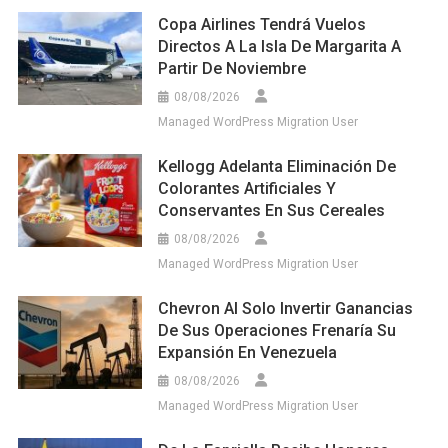
Copa Airlines Tendrá Vuelos
Directos A La Isla De Margarita A
Partir De Noviembre
08/08/2026
Managed WordPress Migration User
Kellogg Adelanta Eliminación De
Colorantes Artificiales Y
Conservantes En Sus Cereales
08/08/2026
Managed WordPress Migration User
Chevron Al Solo Invertir Ganancias
De Sus Operaciones Frenaría Su
Expansión En Venezuela
08/08/2026
Managed WordPress Migration User