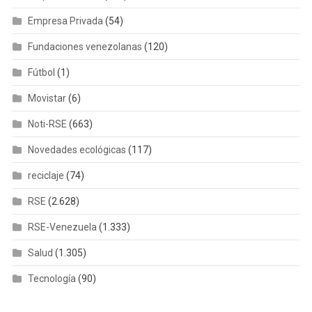
Empresa Privada
(54)
Fundaciones venezolanas
(120)
Fútbol
(1)
Movistar
(6)
Noti-RSE
(663)
Novedades ecológicas
(117)
reciclaje
(74)
RSE
(2.628)
RSE-Venezuela
(1.333)
Salud
(1.305)
Tecnología
(90)