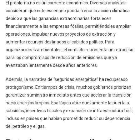
El problema no es únicamente económico. Diversos analistas
consideran que este escenario podría frenar la acción climática
debido a que las ganancias extraordinarias fortalecen
financieramente a las empresas fósiles, permitiéndoles ampliar
operaciones, impulsar nuevos proyectos de extracción y
aumentar recursos destinados al cabildeo político. Para
organizaciones ambientales, el conflicto representa un retroceso
para los compromisos de reducción de emisiones que ya
avanzaban lentamente desde años anteriores.
Además, la narrativa de “seguridad energética” ha recuperado
protagonismo. En tiempos de crisis, muchos gobiernos priorizan
garantizar suministro inmediato antes que acelerar la transición
hacia energías limpias. Esa lógica abre nuevamente la puerta a
subsidios, incentivos fiscales y expansión de infraestructura fósil,
incluso en países que habían prometido reducir su dependencia
del petróleo y el gas.