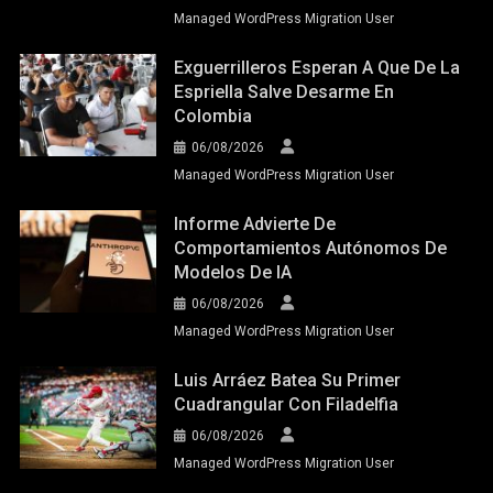
Managed WordPress Migration User
Exguerrilleros Esperan A Que De La
Espriella Salve Desarme En
Colombia
06/08/2026
Managed WordPress Migration User
Informe Advierte De
Comportamientos Autónomos De
Modelos De IA
06/08/2026
Managed WordPress Migration User
Luis Arráez Batea Su Primer
Cuadrangular Con Filadelfia
06/08/2026
Managed WordPress Migration User