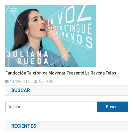
Fundación Telefónica Movistar Presentó La Revista Telos
12/09/2019
Noti-RSE
BUSCAR
Buscar:
RECIENTES