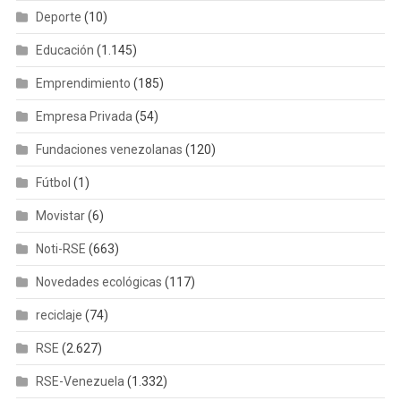
Deporte
(10)
Educación
(1.145)
Emprendimiento
(185)
Empresa Privada
(54)
Fundaciones venezolanas
(120)
Fútbol
(1)
Movistar
(6)
Noti-RSE
(663)
Novedades ecológicas
(117)
reciclaje
(74)
RSE
(2.627)
RSE-Venezuela
(1.332)