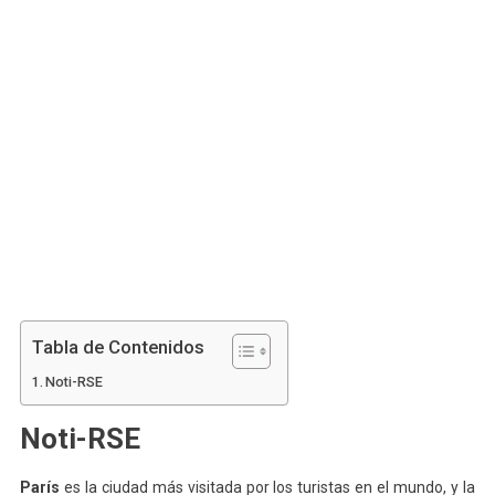
Tabla de Contenidos
Noti-RSE
Noti-RSE
París
es la ciudad más visitada por los turistas en el mundo, y la