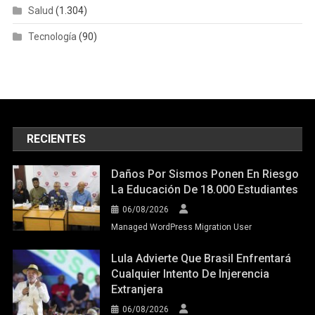
Salud
(1.304)
Tecnología
(90)
RECIENTES
Daños Por Sismos Ponen En Riesgo
La Educación De 18.000 Estudiantes
06/08/2026
Managed WordPress Migration User
Lula Advierte Que Brasil Enfrentará
Cualquier Intento De Injerencia
Extranjera
06/08/2026