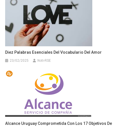
Diez Palabras Esenciales Del Vocabulario Del Amor
23/02/2025
Noti-RSE
Alcance Uruguay Comprometida Con Los 17 Objetivos De