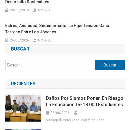
Desarrollo Sostenibles
28/03/2019
Noti-RSE
Estrés, Ansiedad, Sedentarismo: La Hipertensión Gana
Terreno Entre Los Jóvenes
26/05/2026
Noti-RSE
BUSCAR
Buscar:
RECIENTES
Daños Por Sismos Ponen En Riesgo
La Educación De 18.000 Estudiantes
06/08/2026
Managed WordPress Migration User