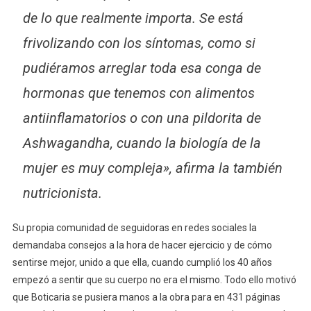
de lo que realmente importa. Se está
frivolizando con los síntomas, como si
pudiéramos arreglar toda esa conga de
hormonas que tenemos con alimentos
antiinflamatorios o con una pildorita de
Ashwagandha, cuando la biología de la
mujer es muy compleja», afirma la también
nutricionista.
Su propia comunidad de seguidoras en redes sociales la
demandaba consejos a la hora de hacer ejercicio y de cómo
sentirse mejor, unido a que ella, cuando cumplió los 40 años
empezó a sentir que su cuerpo no era el mismo. Todo ello motivó
que Boticaria se pusiera manos a la obra para en 431 páginas