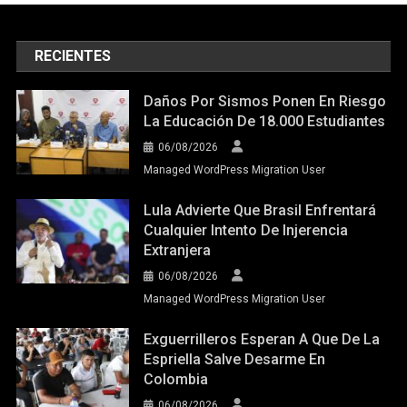
RECIENTES
Daños Por Sismos Ponen En Riesgo
La Educación De 18.000 Estudiantes
06/08/2026
Managed WordPress Migration User
Lula Advierte Que Brasil Enfrentará
Cualquier Intento De Injerencia
Extranjera
06/08/2026
Managed WordPress Migration User
Exguerrilleros Esperan A Que De La
Espriella Salve Desarme En
Colombia
06/08/2026