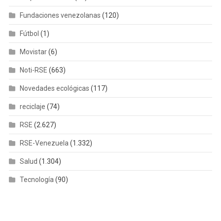
Fundaciones venezolanas
(120)
Fútbol
(1)
Movistar
(6)
Noti-RSE
(663)
Novedades ecológicas
(117)
reciclaje
(74)
RSE
(2.627)
RSE-Venezuela
(1.332)
Salud
(1.304)
Tecnología
(90)