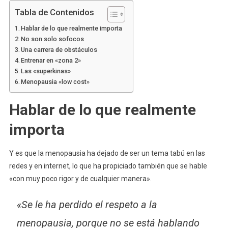
Tabla de Contenidos
Hablar de lo que realmente importa
No son solo sofocos
Una carrera de obstáculos
Entrenar en «zona 2»
Las «superkinas»
Menopausia «low cost»
Hablar de lo que realmente
importa
Y es que la menopausia ha dejado de ser un tema tabú en las
redes y en internet, lo que ha propiciado también que se hable
«con muy poco rigor y de cualquier manera».
«Se le ha perdido el respeto a la
menopausia, porque no se está hablando