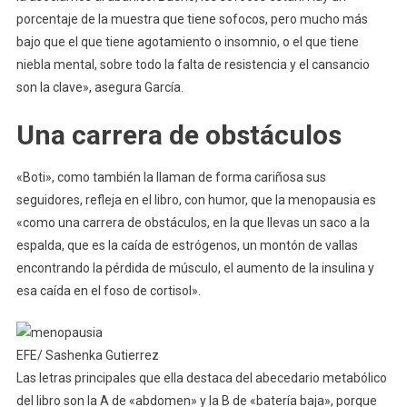
porcentaje de la muestra que tiene sofocos, pero mucho más
bajo que el que tiene agotamiento o insomnio, o el que tiene
niebla mental, sobre todo la falta de resistencia y el cansancio
son la clave», asegura García.
Una carrera de obstáculos
«Boti», como también la llaman de forma cariñosa sus
seguidores, refleja en el libro, con humor, que la menopausia es
«como una carrera de obstáculos, en la que llevas un saco a la
espalda, que es la caída de estrógenos, un montón de vallas
encontrando la pérdida de músculo, el aumento de la insulina y
esa caída en el foso de cortisol».
EFE/ Sashenka Gutierrez
Las letras principales que ella destaca del abecedario metabólico
del libro son la A de «abdomen» y la B de «batería baja», porque