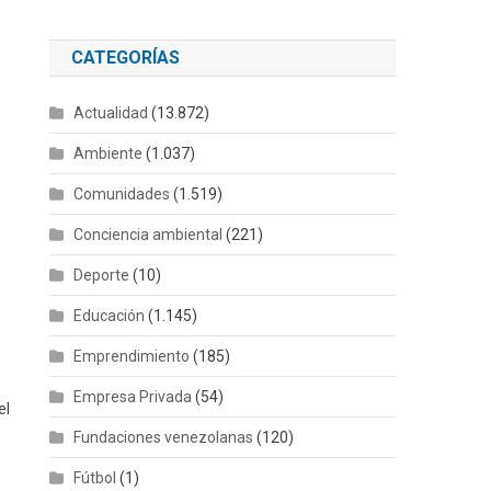
CATEGORÍAS
Actualidad
(13.872)
Ambiente
(1.037)
Comunidades
(1.519)
Conciencia ambiental
(221)
Deporte
(10)
Educación
(1.145)
Emprendimiento
(185)
Empresa Privada
(54)
el
Fundaciones venezolanas
(120)
Fútbol
(1)