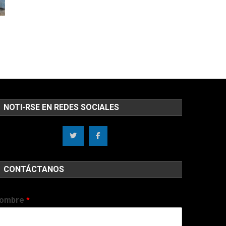
NOTI-RSE EN REDES SOCIALES
CONTÁCTANOS
ombre
*