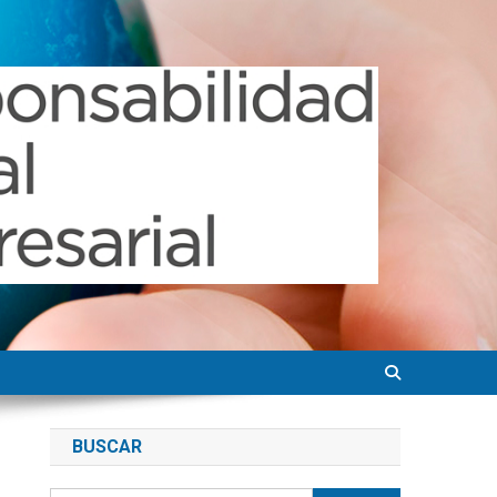
BUSCAR