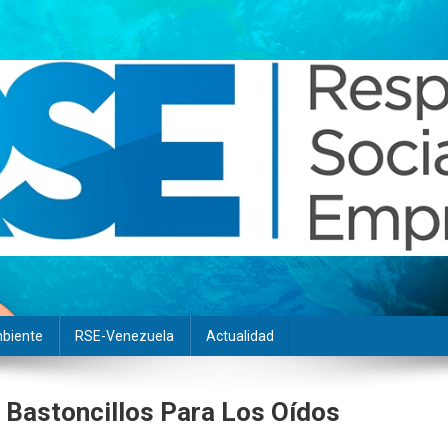
biente
RSE-Venezuela
Actualidad
r Bastoncillos Para Los Oídos