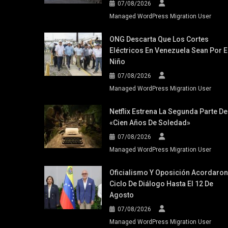
07/08/2026
Managed WordPress Migration User
ONG Descarta Que Los Cortes
Eléctricos En Venezuela Sean Por E
Niño
07/08/2026
Managed WordPress Migration User
Netflix Estrena La Segunda Parte De
«Cien Años De Soledad»
07/08/2026
Managed WordPress Migration User
Oficialismo Y Oposición Acordaron
Ciclo De Diálogo Hasta El 12 De
Agosto
07/08/2026
Managed WordPress Migration User