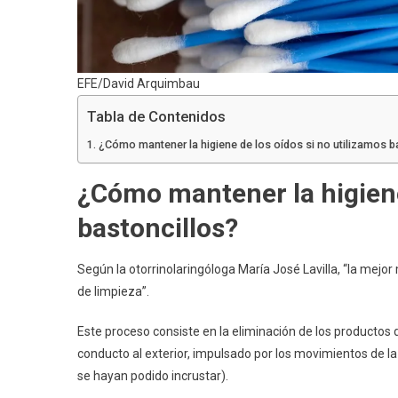
EFE/David Arquimbau
Tabla de Contenidos
¿Cómo mantener la higiene de los oídos si no utilizamos b
¿Cómo mantener la higiene
bastoncillos?
Según la otorrinolaringóloga María José Lavilla, “la mejor
de limpieza”.
Este proceso consiste en la eliminación de los productos 
conducto al exterior, impulsado por los movimientos de la
se hayan podido incrustar).