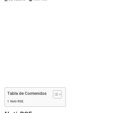
Tabla de Contenidos
Noti-RSE