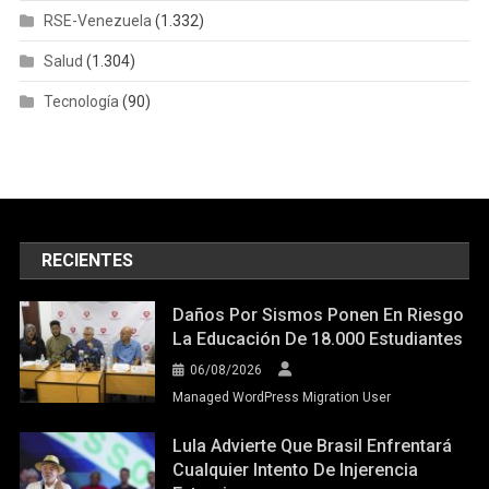
RSE-Venezuela
(1.332)
Salud
(1.304)
Tecnología
(90)
RECIENTES
Daños Por Sismos Ponen En Riesgo
La Educación De 18.000 Estudiantes
06/08/2026
Managed WordPress Migration User
Lula Advierte Que Brasil Enfrentará
Cualquier Intento De Injerencia