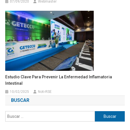
07/09/2020
Webmaster
Estudio Clave Para Prevenir La Enfermedad Inflamatoria
Intestinal
10/02/2025
Noti-RSE
BUSCAR
Buscar: