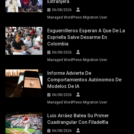
Extranjera
06/08/2026
Managed WordPress Migration User
Exguerrilleros Esperan A Que De La
Espriella Salve Desarme En
Colombia
06/08/2026
Managed WordPress Migration User
Informe Advierte De
Comportamientos Autónomos De
Modelos De IA
06/08/2026
Managed WordPress Migration User
Luis Arráez Batea Su Primer
Cuadrangular Con Filadelfia
06/08/2026