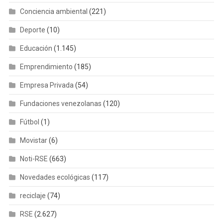
Conciencia ambiental
(221)
Deporte
(10)
Educación
(1.145)
Emprendimiento
(185)
Empresa Privada
(54)
Fundaciones venezolanas
(120)
Fútbol
(1)
Movistar
(6)
Noti-RSE
(663)
Novedades ecológicas
(117)
reciclaje
(74)
RSE
(2.627)